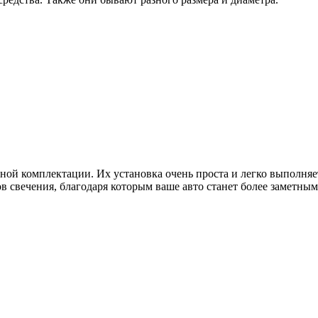
ной комплектации. Их установка очень проста и легко выполня
в свечения, благодаря которым ваше авто станет более заметны