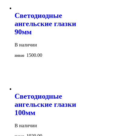
Светодиодные
ангельские глазки
90мм
В наличии
1500.00
3000.00
Светодиодные
ангельские глазки
100мм
В наличии
1920.00