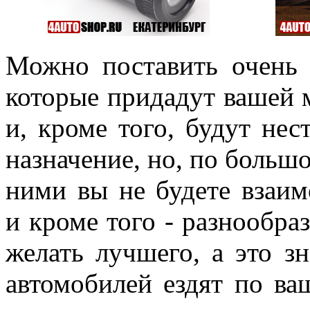
Можно поставить очень 
которые придадут вашей
и, кроме того, будут не
назначение, но, по большом
ними вы не будете взаим
и кроме того - разнообраз
желать лучшего, а это зн
автомобилей ездят по ва