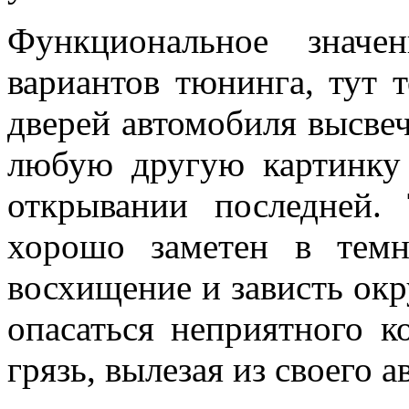
Функциональное значе
вариантов тюнинга, тут 
дверей автомобиля высве
любую другую картинку
открывании последней.
хорошо заметен в темн
восхищение и зависть ок
опасаться неприятного к
грязь, вылезая из своего 