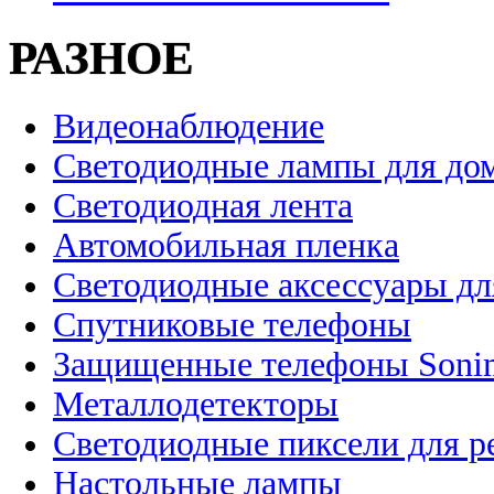
РАЗНОЕ
Видеонаблюдение
Светодиодные лампы для до
Светодиодная лента
Автомобильная пленка
Светодиодные аксессуары дл
Спутниковые телефоны
Защищенные телефоны Soni
Металлодетекторы
Светодиодные пиксели для 
Настольные лампы