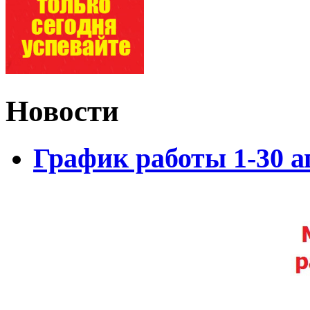
Новости
График работы 1-30 а