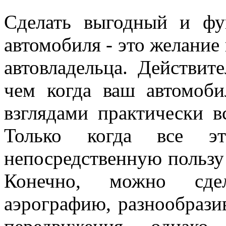
Сделать выгодный и фу
автомобиля - это желание
автовладельца. Действит
чем когда ваш автомоб
взглядами практически в
Только когда все 
непосредственную польз
Конечно, можно сдел
аэрографию, разнообрази