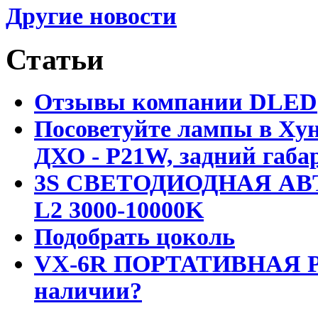
Другие новости
Статьи
Отзывы компании DLED
Посоветуйте лампы в Хун
ДХО - P21W, задний габар
3S СВЕТОДИОДНАЯ АВ
L2 3000-10000K
Подобрать цоколь
VX-6R ПОРТАТИВНАЯ Р
наличии?