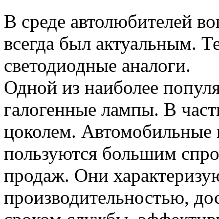
В среде автолюбителей во
всегда был актуальным. Т
светодиодные аналоги.
Одной из наиболее попул
галогенные лампы. В час
цоколем. Автомобильные 
пользуются большим спро
продаж. Они характеризу
производительностью, до