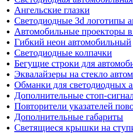
Ангельские глазки
Светодиодные 3d логотипы 
Автомобильные проекторы в
Гибкий неон автомобильный
Светодиодные колпачки
Бегущие строки для автомоб
Эквалайзеры на стекло авто
Обманки для светодиодных 
Дополнительные стоп-сигна
Повторители указателей пов
Дополнительные габариты
Светящиеся крышки на ступ