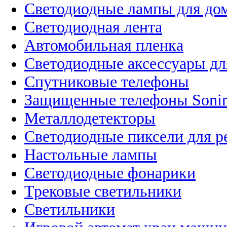
Светодиодные лампы для до
Светодиодная лента
Автомобильная пленка
Светодиодные аксессуары дл
Спутниковые телефоны
Защищенные телефоны Soni
Металлодетекторы
Светодиодные пиксели для 
Настольные лампы
Светодиодные фонарики
Трековые светильники
Светильники