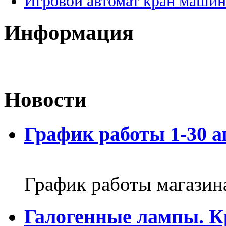
Игровой автомат кран машин
Информация
Новости
График работы 1-30 а
График работы магазин
Галогенные лампы. К