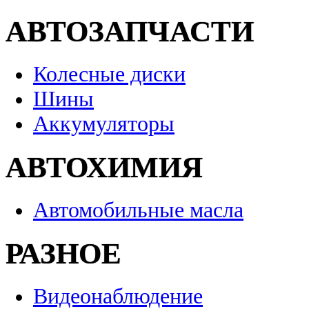
АВТОЗАПЧАСТИ
Колесные диски
Шины
Аккумуляторы
АВТОХИМИЯ
Автомобильные масла
РАЗНОЕ
Видеонаблюдение