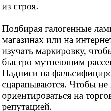
из строя.
Подбирая галогенные лам
магазинах или на интерне
изучать маркировку, чтоб
быстро мутнеющим
рассе
Надписи на фальсифициро
сцарапываются. Чтобы не 
ориентироваться на торго
репутацией.