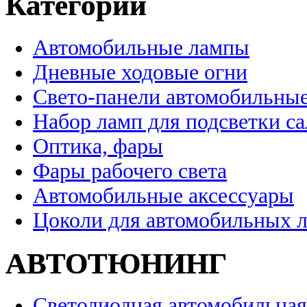
Категории
Автомобильные лампы
Дневные ходовые огни
Свето-панели автомобильны
Набор ламп для подсветки с
Оптика, фары
Фары рабочего света
Автомобильные аксессуары
Цоколи для автомобильных 
АВТОТЮНИНГ
Светодиодная автомобильная