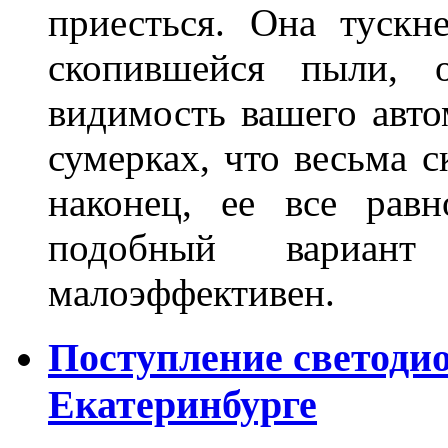
приесться. Она тускн
скопившейся пыли, 
видимость вашего авто
сумерках, что весьма с
наконец, ее все рав
подобный вариант
малоэффективен.
Поступление светоди
Екатеринбурге