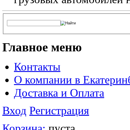
Главное меню
Контакты
О компании в Екатерин
Доставка и Оплата
Вход
Регистрация
Корзина:
пуста