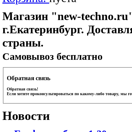
Магазин "new-techno.ru"
г.Екатеринбург. Доставл
страны.
Cамовывоз бесплатно
Обратная связь
Обратная связь!
Если хотите проконсультироваться по какому-либо товару, мы г
Новости