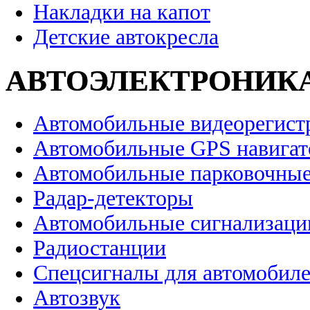
Накладки на капот
Детские автокресла
АВТОЭЛЕКТРОНИК
Автомобильные видеорегист
Автомобильные GPS навига
Автомобильные парковочные
Радар-детекторы
Автомобильные сигнализаци
Радиостанции
Спецсигналы для автомобил
Автозвук