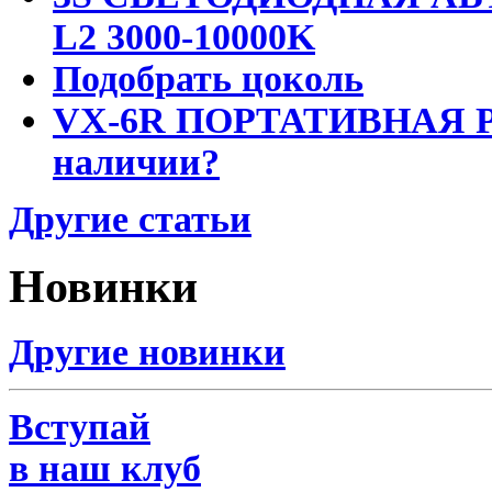
L2 3000-10000K
Подобрать цоколь
VX-6R ПОРТАТИВНАЯ Р
наличии?
Другие статьи
Новинки
Другие новинки
Вступай
в наш клуб