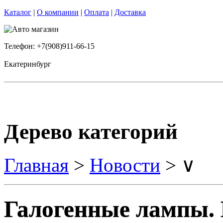
Каталог
|
О компании
|
Оплата
|
Доставка
Телефон: +7(908)911-66-15
Екатеринбург
Дерево категорий
Главная
>
Новости
> ∨
Галогенные лампы. 