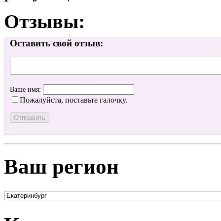
Отзывы:
Оставить свой отзыв:
Ваше имя:
Пожалуйста, поставьте галочку.
Ваш регион