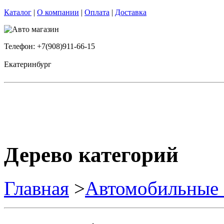
Каталог
|
О компании
|
Оплата
|
Доставка
Телефон: +7(908)911-66-15
Екатеринбург
Дерево категорий
Главная
>
Автомобильные 