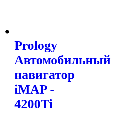
Prology
Автомобильный
навигатор
iMAP -
4200Ti