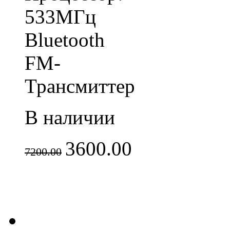
533МГц
Bluetooth
FM-
Трансмиттер
В наличии
3600.00
7200.00