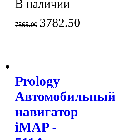
В наличии
3782.50
7565.00
Prology
Автомобильный
навигатор
iMAP -