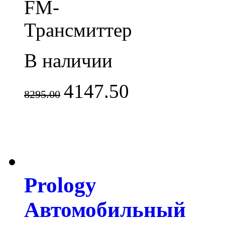
FM-
Трансмиттер
В наличии
4147.50
8295.00
Prology
Автомобильный