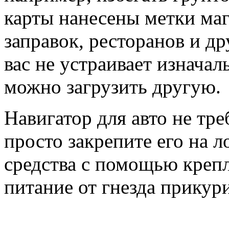
карты нанесены метки маг
заправок, ресторанов и др
вас не устраивает изначал
можно загрузить другую.
Навигатор для авто не тр
просто закрепите его на 
средства с помощью креп
питание от гнезда прикури