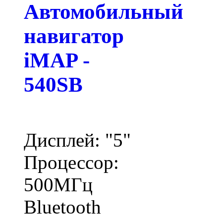
Автомобильный
навигатор
iMAP -
540SB
Дисплей: "5"
Процессор:
500МГц
Bluetooth