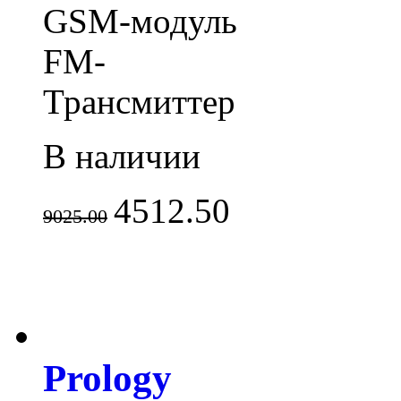
GSM-модуль
FM-
Трансмиттер
В наличии
4512.50
9025.00
Prology