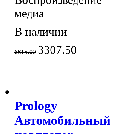
медиа
В наличии
3307.50
6615.00
Prology
Автомобильный