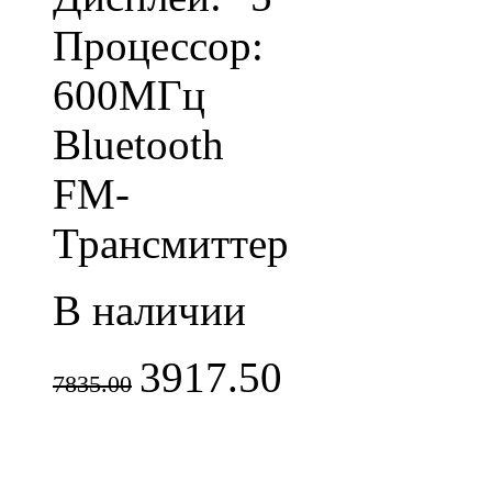
Процессор:
600МГц
Bluetooth
FM-
Трансмиттер
В наличии
3917.50
7835.00