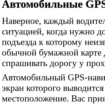
Автомобильные GPS
Наверное, каждый водител
ситуацией, когда нужно до
подъезда к которому неиз
обычной бумажной карте 
спрашивать дорогу у прох
Автомобильный GPS-навига
экран которого выводится
местоположение. Вас при