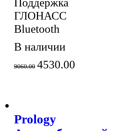
Поддержка
ГЛОНАСС
Bluetooth
В наличии
4530.00
9060.00
Prology