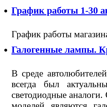
График работы 1-30 а
График работы магазин
Галогенные лампы. К
В среде автолюбителе
всегда был актуальн
светодиодные аналоги.
моделей являются га