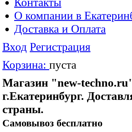
Контакты
О компании в Екатерин
Доставка и Оплата
Вход
Регистрация
Корзина:
пуста
Магазин "new-techno.ru"
г.Екатеринбург. Доставл
страны.
Cамовывоз бесплатно