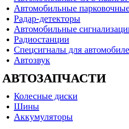
Автомобильные парковочные
Радар-детекторы
Автомобильные сигнализаци
Радиостанции
Спецсигналы для автомобил
Автозвук
АВТОЗАПЧАСТИ
Колесные диски
Шины
Аккумуляторы