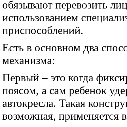
обязывают перевозить лиц 
использованием специал
приспособлений.
Есть в основном два спос
механизма:
Первый – это когда фикс
поясом, а сам ребенок уд
автокресла. Такая констру
возможная, применяется в