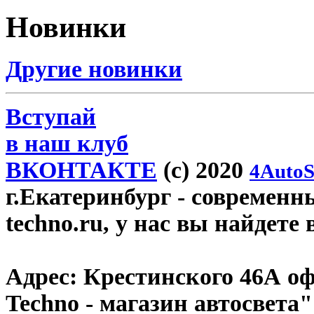
Новинки
Другие новинки
Вступай
в наш клуб
ВКОНТАКТЕ
(c) 2020
4AutoS
г.Екатеринбург
- современн
techno.ru, у нас вы найдете
Адрес:
Крестинского 46А оф
Techno - магазин автосвета"