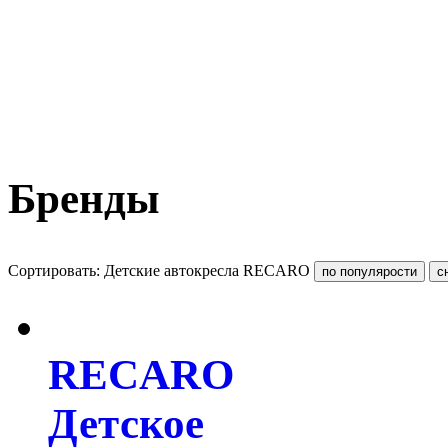
Бренды
Сортировать: Детские автокресла RECARO
RECARO
Детское