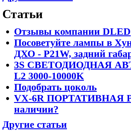
Статьи
Отзывы компании DLED
Посоветуйте лампы в Хун
ДХО - P21W, задний габар
3S СВЕТОДИОДНАЯ АВ
L2 3000-10000K
Подобрать цоколь
VX-6R ПОРТАТИВНАЯ Р
наличии?
Другие статьи