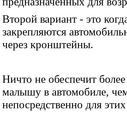
предназначенных для возр
Второй вариант - это когд
закрепляются автомобил
через кронштейны.
Ничто не обеспечит боле
малышу в автомобиле, чем
непосредственно для этих