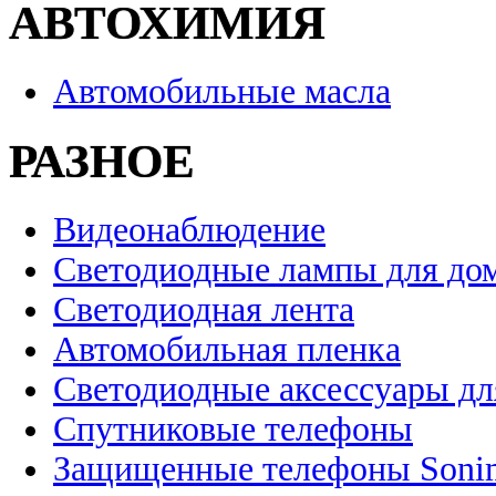
АВТОХИМИЯ
Автомобильные масла
РАЗНОЕ
Видеонаблюдение
Светодиодные лампы для до
Светодиодная лента
Автомобильная пленка
Светодиодные аксессуары дл
Спутниковые телефоны
Защищенные телефоны Soni