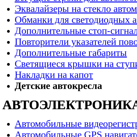
Эквалайзеры на стекло авто
Обманки для светодиодных 
Дополнительные стоп-сигна
Повторители указателей пов
Дополнительные габариты
Светящиеся крышки на ступ
Накладки на капот
Детские автокресла
АВТОЭЛЕКТРОНИК
Автомобильные видеорегист
Автомобильные GPS навига