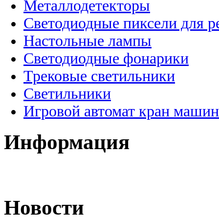
Металлодетекторы
Светодиодные пиксели для 
Настольные лампы
Светодиодные фонарики
Трековые светильники
Светильники
Игровой автомат кран машин
Информация
Новости