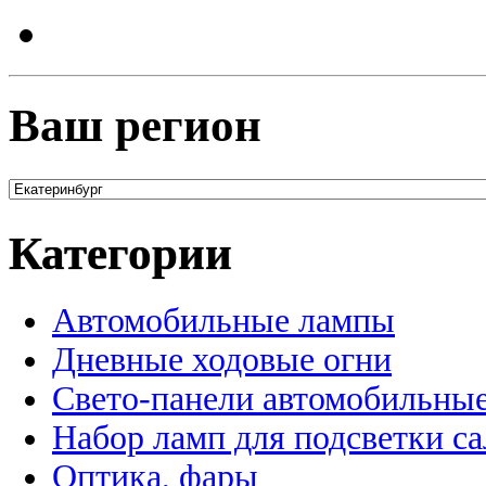
Ваш регион
Категории
Автомобильные лампы
Дневные ходовые огни
Свето-панели автомобильны
Набор ламп для подсветки с
Оптика, фары