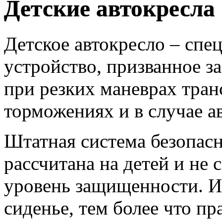
Детские автокресла
Детское автокресло – сп
устройство, призванное з
при резких маневрах тран
торможениях и в случае а
Штатная система безопасн
рассчитана на детей и не
уровень защищенности. И
сиденье, тем более что п