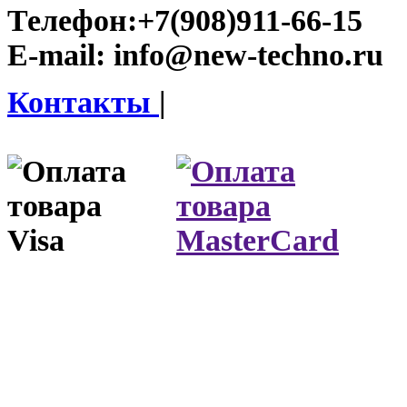
Телефон:
+7(908)911-66-15
E-mail:
info@new-techno.ru
Контакты
|