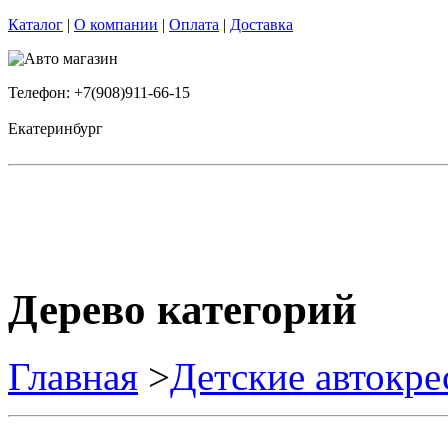
Каталог
|
О компании
|
Оплата
|
Доставка
Телефон: +7(908)911-66-15
Екатеринбург
Дерево категорий
Главная
>
Детские автокре