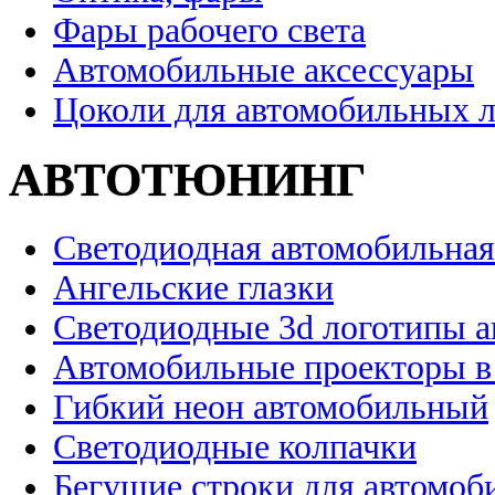
Фары рабочего света
Автомобильные аксессуары
Цоколи для автомобильных 
АВТОТЮНИНГ
Светодиодная автомобильная
Ангельские глазки
Светодиодные 3d логотипы 
Автомобильные проекторы в
Гибкий неон автомобильный
Светодиодные колпачки
Бегущие строки для автомоб