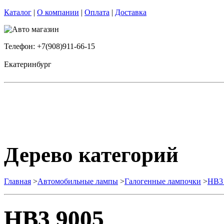
Каталог
|
О компании
|
Оплата
|
Доставка
Телефон: +7(908)911-66-15
Екатеринбург
Дерево категорий
Главная
>
Автомобильные лампы
>
Галогенные лампочки
>
HB3
HB3 9005