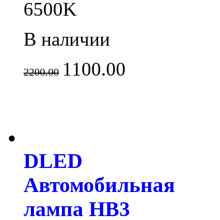
6500K
В наличии
1100.00
2200.00
DLED
Автомобильная
лампа HB3