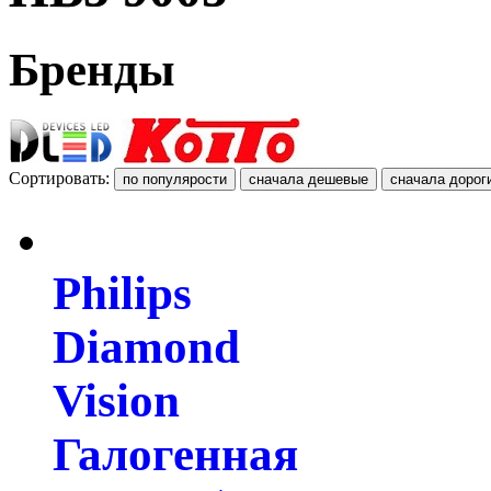
Бренды
Сортировать:
Philips
Diamond
Vision
Галогенная