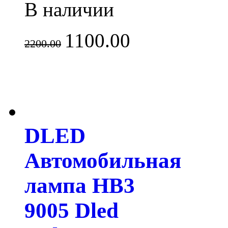
В наличии
1100.00
2200.00
DLED
Автомобильная
лампа HB3
9005 Dled