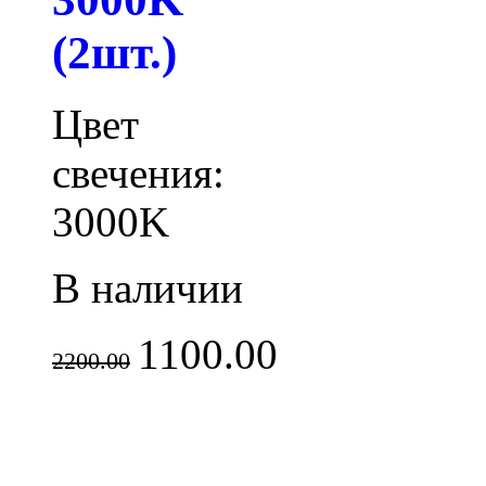
(2шт.)
Цвет
свечения:
3000K
В наличии
1100.00
2200.00