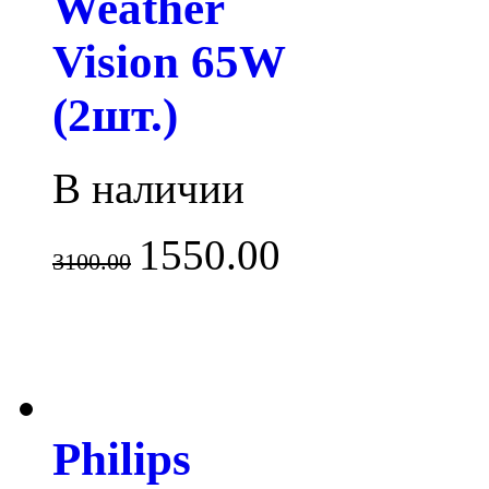
Weather
Vision 65W
(2шт.)
В наличии
1550.00
3100.00
Philips