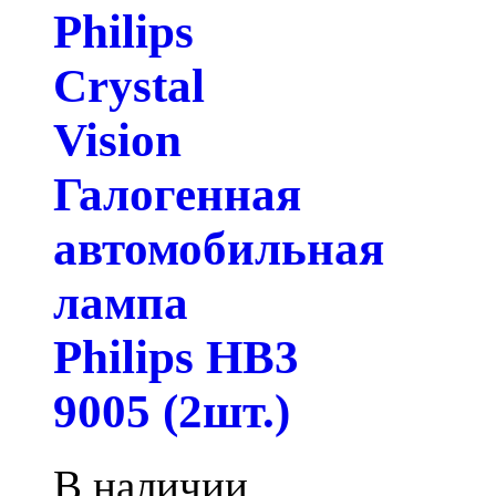
Philips
Crystal
Vision
Галогенная
автомобильная
лампа
Philips HB3
9005 (2шт.)
В наличии