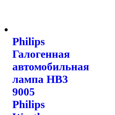
Philips
Галогенная
автомобильная
лампа HB3
9005
Philips