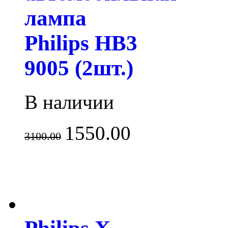
лампа
Philips HB3
9005 (2шт.)
В наличии
1550.00
3100.00