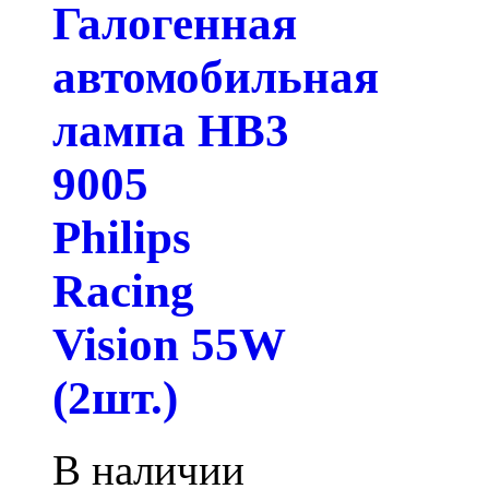
Галогенная
автомобильная
лампа HB3
9005
Philips
Racing
Vision 55W
(2шт.)
В наличии