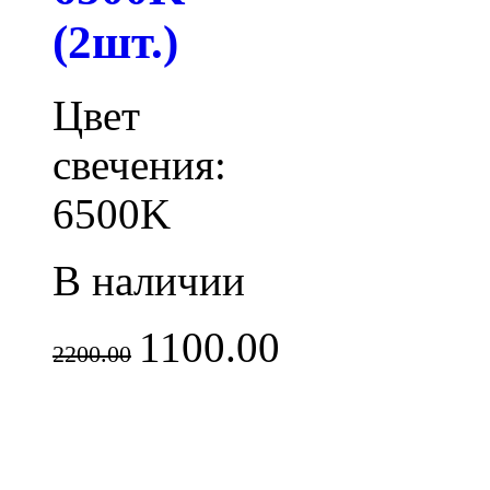
(2шт.)
Цвет
свечения:
6500K
В наличии
1100.00
2200.00