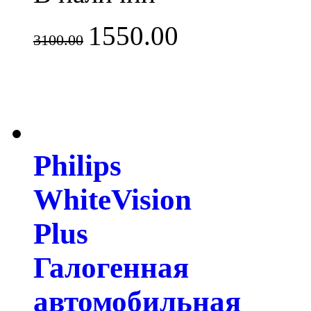
1550.00
3100.00
Philips
WhiteVision
Plus
Галогенная
автомобильная