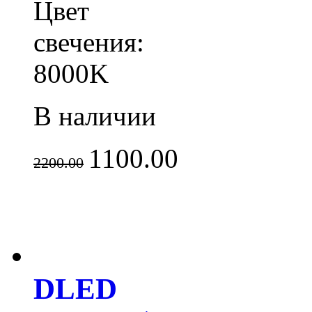
Цвет
свечения:
8000K
В наличии
1100.00
2200.00
DLED