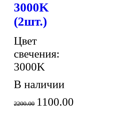
3000K
(2шт.)
Цвет
свечения:
3000K
В наличии
1100.00
2200.00