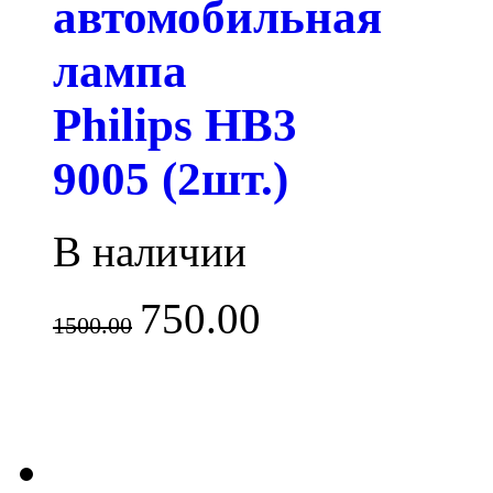
автомобильная
лампа
Philips HB3
9005 (2шт.)
В наличии
750.00
1500.00