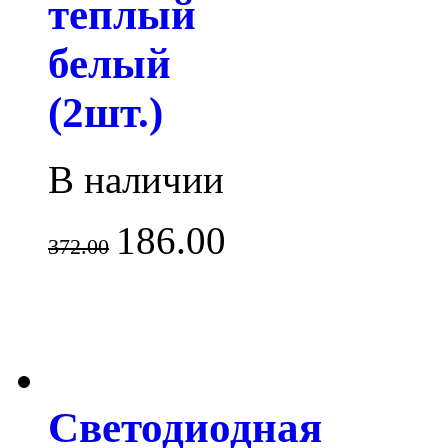
теплый
белый
(2шт.)
В наличии
186.00
372.00
Светодиодная