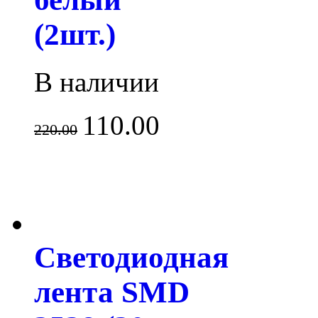
(2шт.)
В наличии
110.00
220.00
Светодиодная
лента SMD