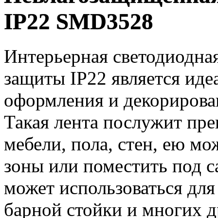
IP22 SMD3528
Интерьерная светодиодна
защиты IP22 является ид
оформления и декорирова
Такая лента послужит пр
мебели, пола, стен, ею м
зоны или поместить под с
может использоваться для
барной стойки и многих д