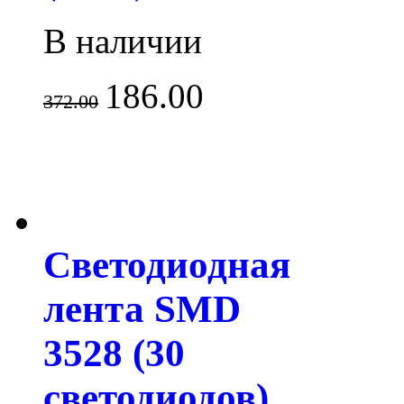
В наличии
186.00
372.00
Светодиодная
лента SMD
3528 (30
светодиодов)