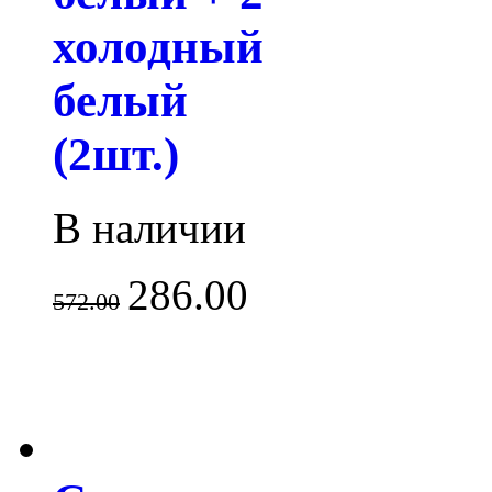
холодный
белый
(2шт.)
В наличии
286.00
572.00