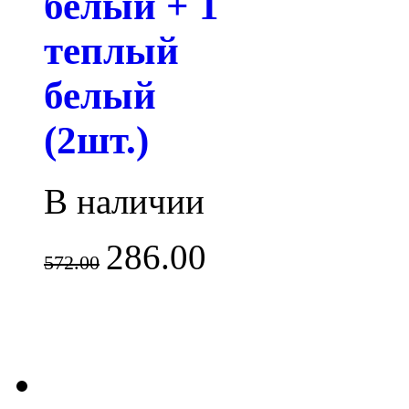
белый + 1
теплый
белый
(2шт.)
В наличии
286.00
572.00