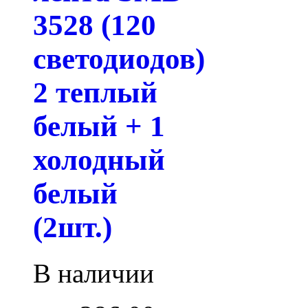
3528 (120
светодиодов)
2 теплый
белый + 1
холодный
белый
(2шт.)
В наличии