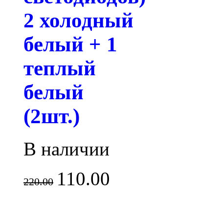
2 холодный
белый + 1
теплый
белый
(2шт.)
В наличии
110.00
220.00