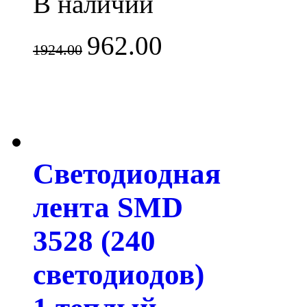
В наличии
962.00
1924.00
Светодиодная
лента SMD
3528 (240
светодиодов)