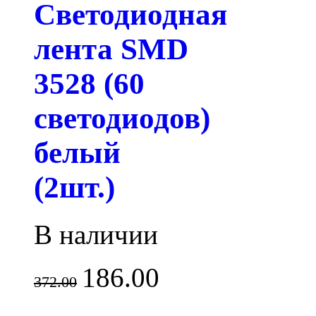
Светодиодная
лента SMD
3528 (60
светодиодов)
белый
(2шт.)
В наличии
186.00
372.00