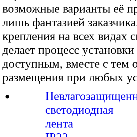
возможные варианты её п
лишь фантазией заказчика
крепления на всех видах
делает процесс установк
доступным, вместе с тем 
размещения при любых ус
Невлагозащищенн
светодиодная
лента