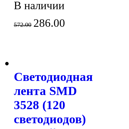
В наличии
286.00
572.00
Светодиодная
лента SMD
3528 (120
светодиодов)