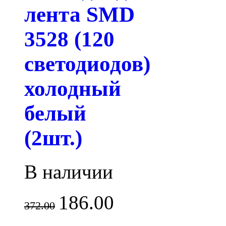
лента SMD
3528 (120
светодиодов)
холодный
белый
(2шт.)
В наличии
186.00
372.00