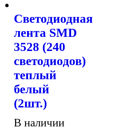
Светодиодная
лента SMD
3528 (240
светодиодов)
теплый
белый
(2шт.)
В наличии