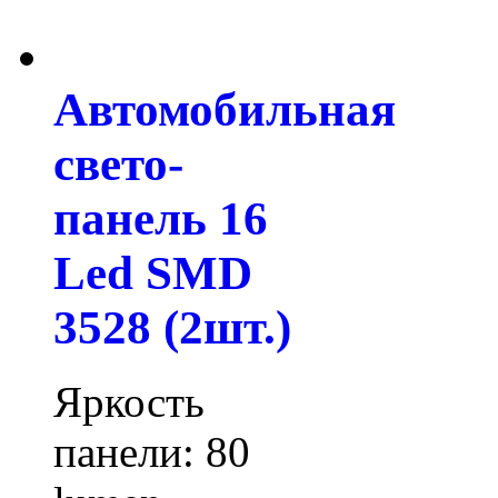
Автомобильная
свето-
панель 16
Led SMD
3528 (2шт.)
Яркость
панели: 80