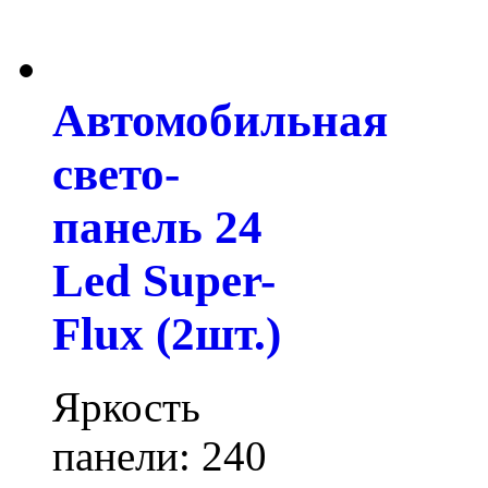
Автомобильная
свето-
панель 24
Led Super-
Flux (2шт.)
Яркость
панели: 240