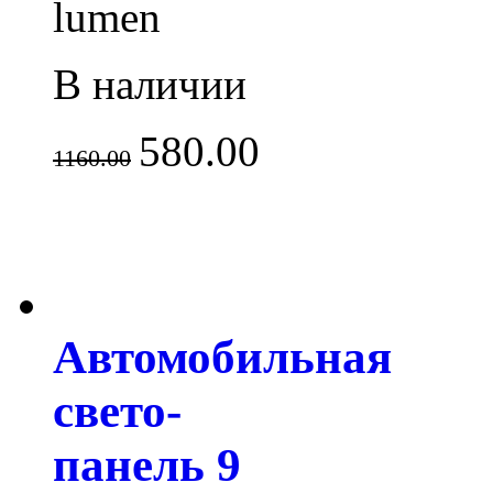
lumen
В наличии
580.00
1160.00
Автомобильная
свето-
панель 9