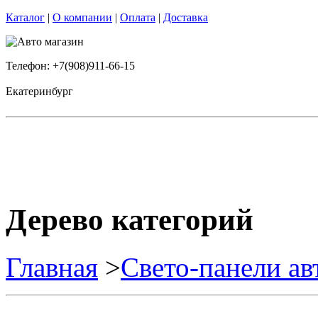
Каталог
|
О компании
|
Оплата
|
Доставка
Телефон: +7(908)911-66-15
Екатеринбург
Дерево категорий
Главная
>
Свето-панели а