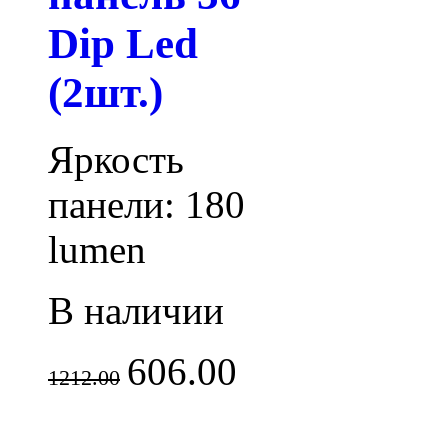
Dip Led
(2шт.)
Яркость
панели: 180
lumen
В наличии
606.00
1212.00