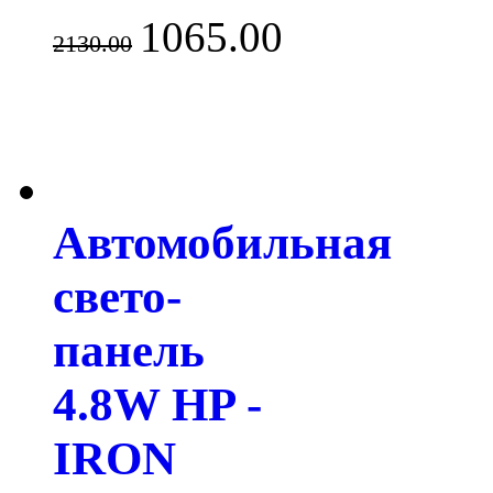
1065.00
2130.00
Автомобильная
свето-
панель
4.8W HP -
IRON