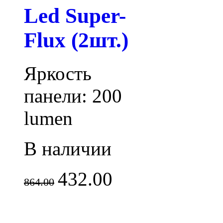
Led Super-
Flux (2шт.)
Яркость
панели: 200
lumen
В наличии
432.00
864.00