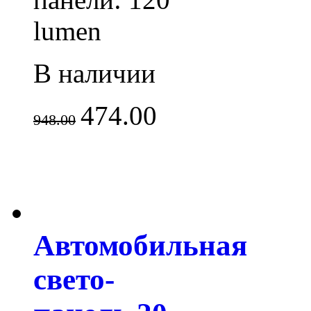
lumen
В наличии
474.00
948.00
Автомобильная
свето-