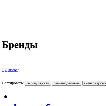
Бренды
1
2
Вперед
Сортировать: