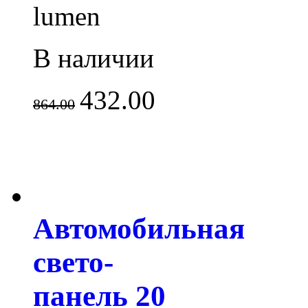
lumen
В наличии
432.00
864.00
Автомобильная
свето-
панель 20