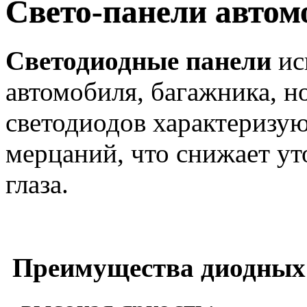
Свето-панели авто
Светодиодные панели
ис
автомобиля, багажника, н
светодиодов характеризую
мерцаний, что снижает ут
глаза.
Преимущества диодных