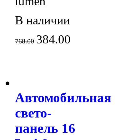
lumen
В наличии
384.00
768.00
Автомобильная
свето-
панель 16