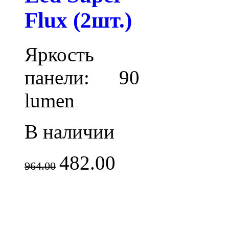
Flux (2шт.)
Яркость
панели: 90
lumen
В наличии
482.00
964.00