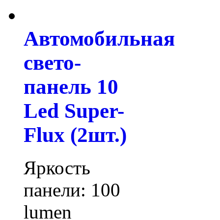
Автомобильная
свето-
панель 10
Led Super-
Flux (2шт.)
Яркость
панели: 100
lumen