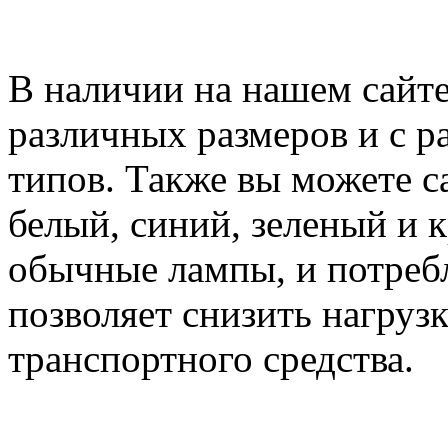
В наличии на нашем сайт
различных размеров и с р
типов. Также вы можете с
белый, синий, зеленый и к
обычные лампы, и потребл
позволяет снизить нагруз
транспортного средства.