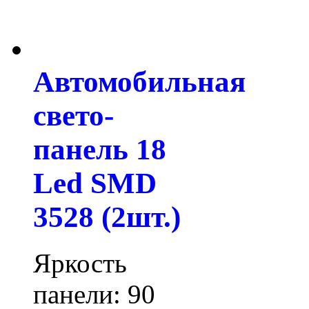
Автомобильная
свето-
панель 18
Led SMD
3528 (2шт.)
Яркость
панели: 90