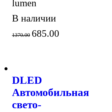
lumen
В наличии
685.00
1370.00
DLED
Автомобильная
свето-