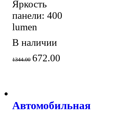
Яркость
панели: 400
lumen
В наличии
672.00
1344.00
Автомобильная