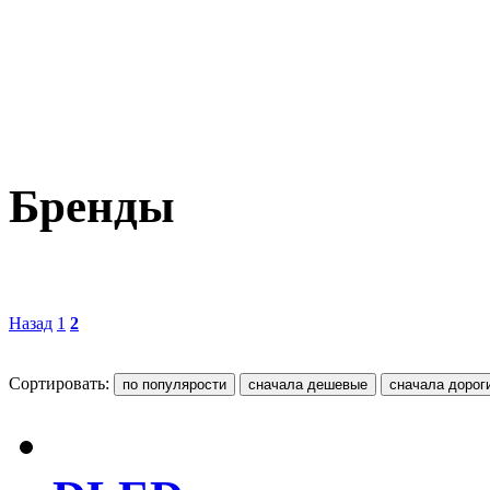
Бренды
Назад
1
2
Сортировать: