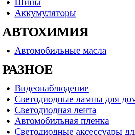
Шины
Аккумуляторы
АВТОХИМИЯ
Автомобильные масла
РАЗНОЕ
Видеонаблюдение
Светодиодные лампы для до
Светодиодная лента
Автомобильная пленка
Светодиодные аксессуары дл