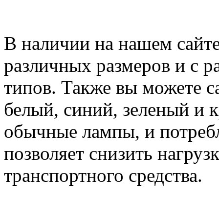
В наличии на нашем сайт
различных размеров и с р
типов. Также вы можете с
белый, синий, зеленый и к
обычные лампы, и потребл
позволяет снизить нагруз
транспортного средства.