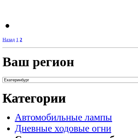
Назад
1
2
Ваш регион
Категории
Автомобильные лампы
Дневные ходовые огни