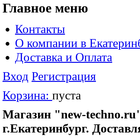
Главное меню
Контакты
О компании в Екатерин
Доставка и Оплата
Вход
Регистрация
Корзина:
пуста
Магазин "new-techno.ru"
г.Екатеринбург. Доставл