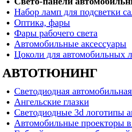
Свето-панели автомобиль
Набор ламп для подсветки с
Оптика, фары
Фары рабочего света
Автомобильные аксессуары
Цоколи для автомобильных 
АВТОТЮНИНГ
Светодиодная автомобильная
Ангельские глазки
Светодиодные 3d логотипы 
Автомобильные проекторы в