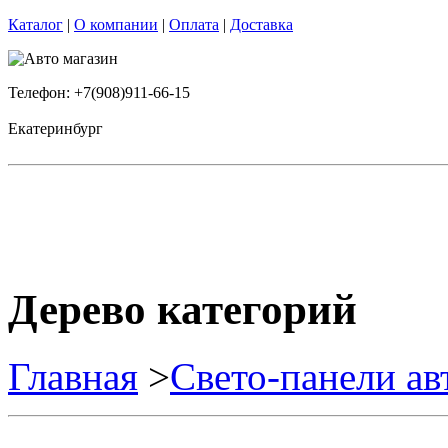
Каталог
|
О компании
|
Оплата
|
Доставка
Телефон: +7(908)911-66-15
Екатеринбург
Дерево категорий
Главная
>
Свето-панели а