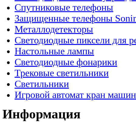
Спутниковые телефоны
Защищенные телефоны Soni
Металлодетекторы
Светодиодные пиксели для 
Настольные лампы
Светодиодные фонарики
Трековые светильники
Светильники
Игровой автомат кран машин
Информация