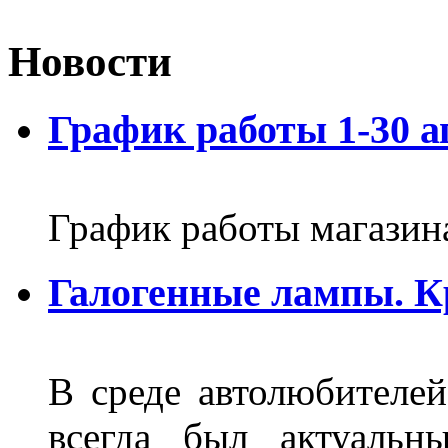
Новости
График работы 1-30 а
График работы магазин
Галогенные лампы. К
В среде автолюбителе
всегда был актуальн