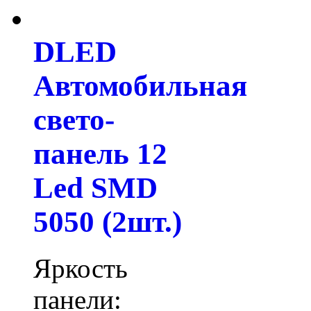
DLED
Автомобильная
свето-
панель 12
Led SMD
5050 (2шт.)
Яркость
панели: