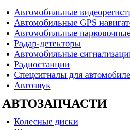
Автомобильные видеорегист
Автомобильные GPS навига
Автомобильные парковочные
Радар-детекторы
Автомобильные сигнализаци
Радиостанции
Спецсигналы для автомобил
Автозвук
АВТОЗАПЧАСТИ
Колесные диски