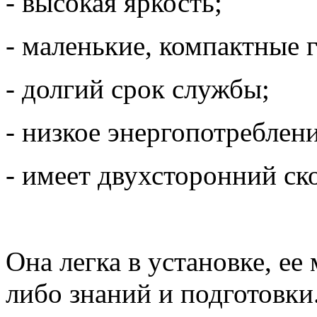
- высокая яркость;
- маленькие, компактные 
- долгий срок службы;
- низкое энергопотреблени
- имеет двухсторонний ск
Она легка в установке, ее
либо знаний и подготовки