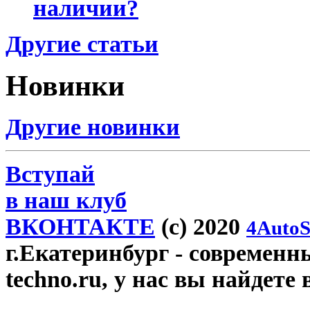
наличии?
Другие статьи
Новинки
Другие новинки
Вступай
в наш клуб
ВКОНТАКТЕ
(c) 2020
4AutoS
г.Екатеринбург
- современн
techno.ru, у нас вы найдете