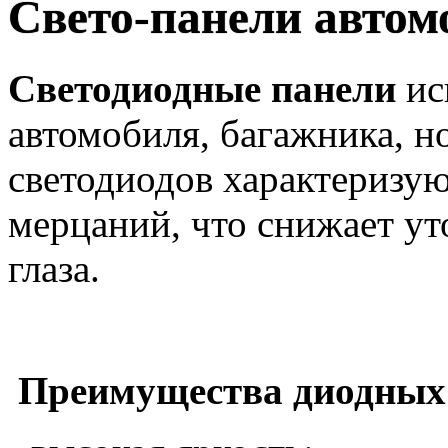
Свето-панели авто
Светодиодные панели
ис
автомобиля, багажника, н
светодиодов характеризую
мерцаний, что снижает ут
глаза.
Преимущества диодных