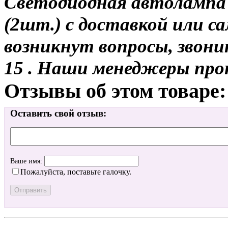
Светодиодная автолампа
(2шт.) с доставкой или са
возникнут вопросы, звони
15 . Наши менеджеры про
Отзывы об этом товаре:
Оставить свой отзыв:
Ваше имя:
Пожалуйста, поставьте галочку.