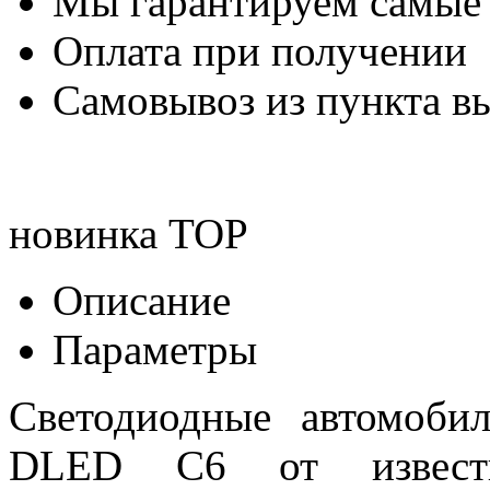
Мы гарантируем самые
Оплата при получении
Самовывоз из пункта вы
новинка
TOP
Описание
Параметры
Светодиодные автомоб
DLED C6 от известн