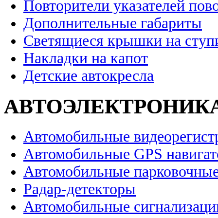
Повторители указателей пов
Дополнительные габариты
Светящиеся крышки на ступ
Накладки на капот
Детские автокресла
АВТОЭЛЕКТРОНИК
Автомобильные видеорегист
Автомобильные GPS навига
Автомобильные парковочные
Радар-детекторы
Автомобильные сигнализаци