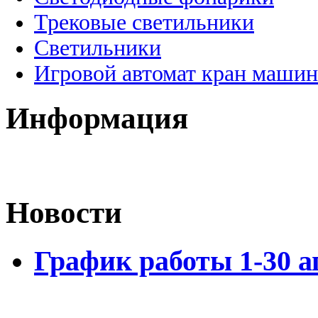
Трековые светильники
Светильники
Игровой автомат кран машин
Информация
Новости
График работы 1-30 а