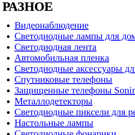
РАЗНОЕ
Видеонаблюдение
Светодиодные лампы для до
Светодиодная лента
Автомобильная пленка
Светодиодные аксессуары дл
Спутниковые телефоны
Защищенные телефоны Soni
Металлодетекторы
Светодиодные пиксели для 
Настольные лампы
Светодиодные фонарики