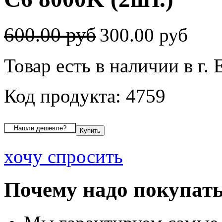
600.00 руб
300.00 руб
Товар есть в наличии в г.
Код продукта: 4759
хочу спросить
Почему надо покупать