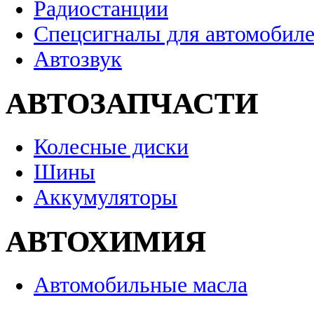
Радиостанции
Спецсигналы для автомобил
Автозвук
АВТОЗАПЧАСТИ
Колесные диски
Шины
Аккумуляторы
АВТОХИМИЯ
Автомобильные масла