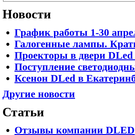
Новости
График работы 1-30 апре
Галогенные лампы. Крат
Проекторы в двери DLed 
Поступление светодиодн
Ксенон DLed в Екатеринб
Другие новости
Статьи
Отзывы компании DLED