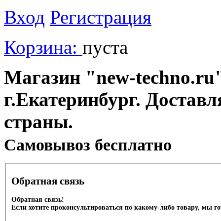
Вход
Регистрация
Корзина:
пуста
Магазин "new-techno.ru"
г.Екатеринбург. Доставл
страны.
Cамовывоз бесплатно
Обратная связь
Обратная связь!
Если хотите проконсультироваться по какому-либо товару, мы г