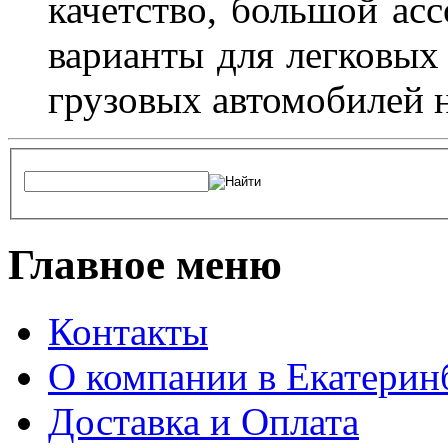
качетство, большой асс
варианты для легковых 
грузовых автомобилей н
Главное меню
Контакты
О компании в Екатерин
Доставка и Оплата