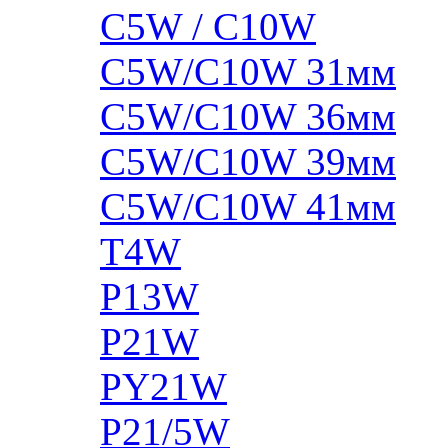
C5W / C10W
C5W/C10W 31мм
C5W/C10W 36мм
C5W/C10W 39мм
C5W/C10W 41мм
T4W
P13W
P21W
PY21W
P21/5W