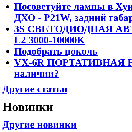
Посоветуйте лампы в Хун
ДХО - P21W, задний габар
3S СВЕТОДИОДНАЯ АВ
L2 3000-10000K
Подобрать цоколь
VX-6R ПОРТАТИВНАЯ Р
наличии?
Другие статьи
Новинки
Другие новинки