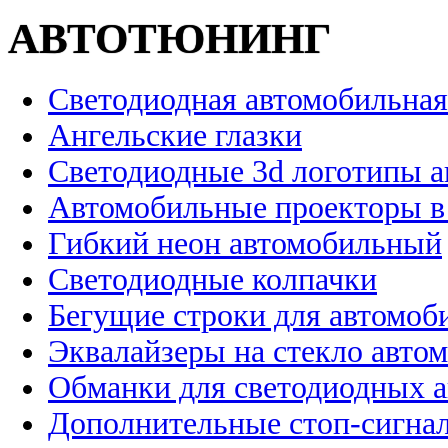
АВТОТЮНИНГ
Светодиодная автомобильная
Ангельские глазки
Светодиодные 3d логотипы 
Автомобильные проекторы в
Гибкий неон автомобильный
Светодиодные колпачки
Бегущие строки для автомоб
Эквалайзеры на стекло авто
Обманки для светодиодных 
Дополнительные стоп-сигна