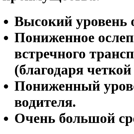
Высокий уровень 
Пониженное ослеп
встречного трансп
(благодаря четкой
Пониженный урове
водителя.
Очень большой ср