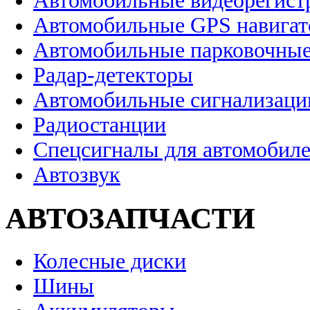
Автомобильные видеорегист
Автомобильные GPS навига
Автомобильные парковочные
Радар-детекторы
Автомобильные сигнализаци
Радиостанции
Спецсигналы для автомобил
Автозвук
АВТОЗАПЧАСТИ
Колесные диски
Шины