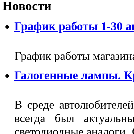
Новости
График работы 1-30 а
График работы магазин
Галогенные лампы. К
В среде автолюбителе
всегда был актуальн
светодиодные аналоги.