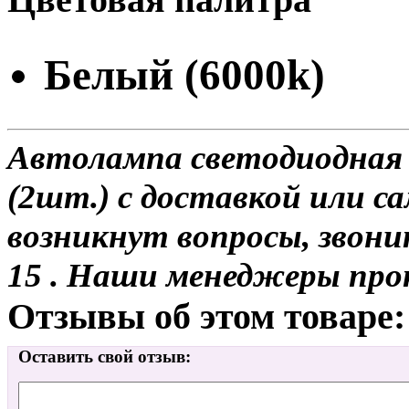
Белый (6000k)
Автолампа светодиодная H
(2шт.) с доставкой или са
возникнут вопросы, звони
15 . Наши менеджеры про
Отзывы об этом товаре:
Оставить свой отзыв: