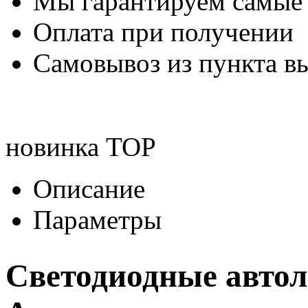
Мы гарантируем самые
Оплата при получении
Самовывоз из пункта вы
новинка
TOP
Описание
Параметры
Светодиодные авто