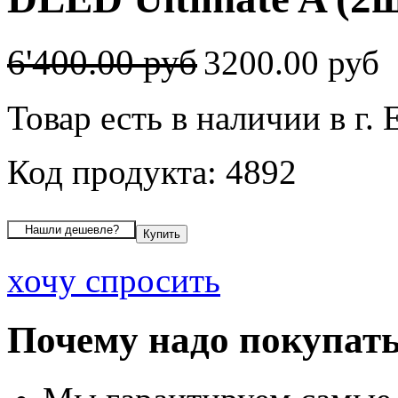
6'400.00 руб
3200.00 руб
Товар есть в наличии в г.
Код продукта: 4892
хочу спросить
Почему надо покупать