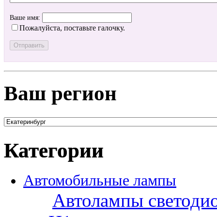
Ваше имя:
Пожалуйста, поставьте галочку.
Ваш регион
Категории
Автомобильные лампы
Автолампы светоди