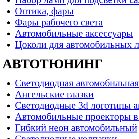
Оптика, фары
Фары рабочего света
Автомобильные аксессуары
Цоколи для автомобильных 
АВТОТЮНИНГ
Светодиодная автомобильная
Ангельские глазки
Светодиодные 3d логотипы 
Автомобильные проекторы в
Гибкий неон автомобильный
Светодиодные колпачки