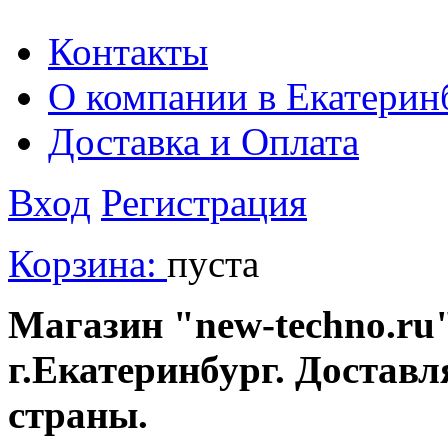
Контакты
О компании в Екатерин
Доставка и Оплата
Вход
Регистрация
Корзина:
пуста
Магазин "new-techno.ru"
г.Екатеринбург. Доставл
страны.