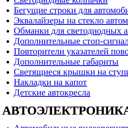
Бегущие строки для автомоб
Эквалайзеры на стекло авто
Обманки для светодиодных 
Дополнительные стоп-сигна
Повторители указателей пов
Дополнительные габариты
Светящиеся крышки на ступ
Накладки на капот
Детские автокресла
АВТОЭЛЕКТРОНИК