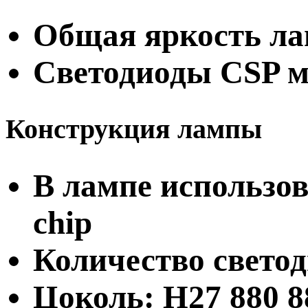
Общая яркость ла
Светодиоды CSP м
Конструкция лампы
В лампе использов
chip
Количество светод
Цоколь: H27 880 8