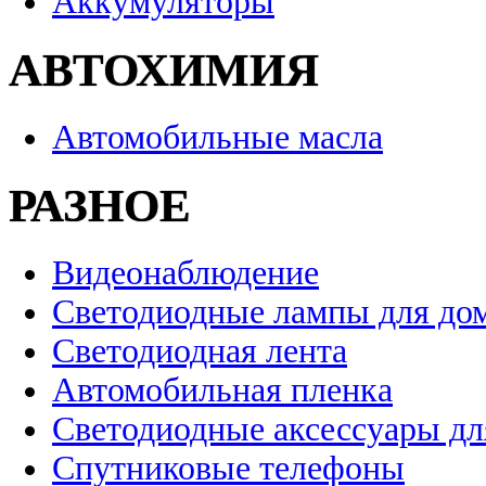
Аккумуляторы
АВТОХИМИЯ
Автомобильные масла
РАЗНОЕ
Видеонаблюдение
Светодиодные лампы для до
Светодиодная лента
Автомобильная пленка
Светодиодные аксессуары дл
Спутниковые телефоны