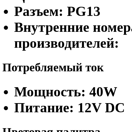
Разъем: PG13
Внутренние номер
производителей:
Потребляемый ток
Мощность: 40W
Питание: 12V DC
Цветовая палитра