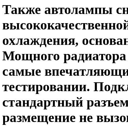
Также автолампы с
высококачественной
охлаждения, основа
Мощного радиатора
самые впечатляющи
тестировании. Подк
стандартный разъем
размещение не вызо