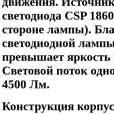
движения. Источник
светодиода CSP 1860
стороне лампы). Бл
светодиодной лампы 
превышает яркость 
Световой поток одн
4500 Лм.
Конструкция корпу