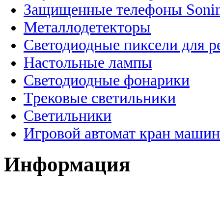
Защищенные телефоны Soni
Металлодетекторы
Светодиодные пиксели для 
Настольные лампы
Светодиодные фонарики
Трековые светильники
Светильники
Игровой автомат кран машин
Информация