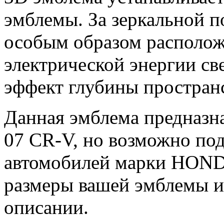
эмблемы. За зеркальной 
особым образом располож
электрической энергии св
эффект глубины пространс
Данная эмблема предназ
07 CR-V, но возможно под
автомобилей марки HOND
размеры вашей эмблемы и
описании.