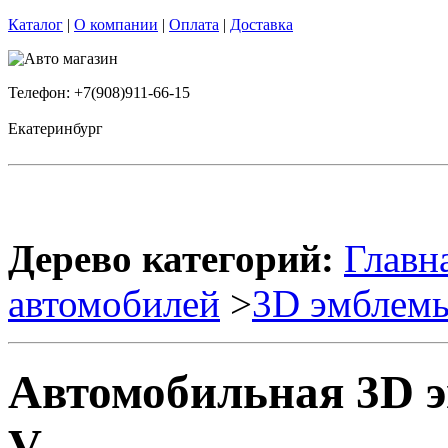
Каталог
|
О компании
|
Оплата
|
Доставка
Телефон: +7(908)911-66-15
Екатеринбург
Дерево категорий:
Главн
автомобилей
>
3D эмблем
Автомобильная 3D 
V