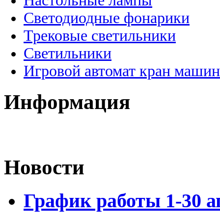
Настольные лампы
Светодиодные фонарики
Трековые светильники
Светильники
Игровой автомат кран машин
Информация
Новости
График работы 1-30 а