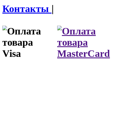
Контакты
|