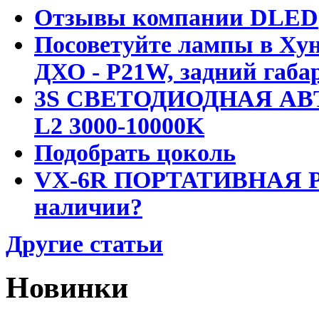
Отзывы компании DLED
Посоветуйте лампы в Хун
ДХО - P21W, задний габар
3S СВЕТОДИОДНАЯ АВ
L2 3000-10000K
Подобрать цоколь
VX-6R ПОРТАТИВНАЯ Р
наличии?
Другие статьи
Новинки