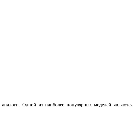
 аналоги. Одной из наиболее популярных моделей являются