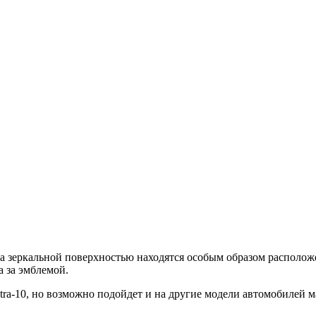
а зеркальной поверхностью находятся особым образом располож
а за эмблемой.
ra-10, но возможно подойдет и на другие модели автомобилей