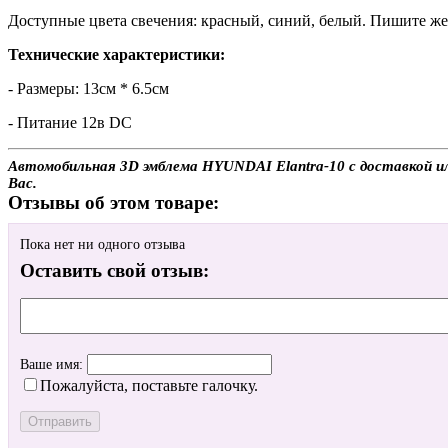
Доступные цвета свечения: красный, синий, белый. Пишите жел
Технические характеристики:
- Размеры: 13см * 6.5см
- Питание 12в DC
Автомобильная 3D эмблема HYUNDAI Elantra-10 с доставкой ил
Вас.
Отзывы об этом товаре:
Пока нет ни одного отзыва
Оставить свой отзыв:
Ваше имя:
Пожалуйста, поставьте галочку.