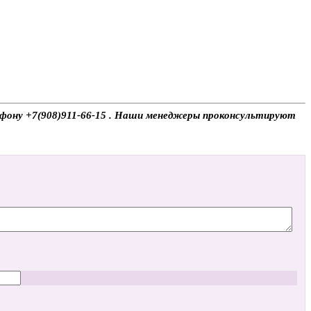
лефону +7(908)911-66-15 . Наши менеджеры проконсультируют