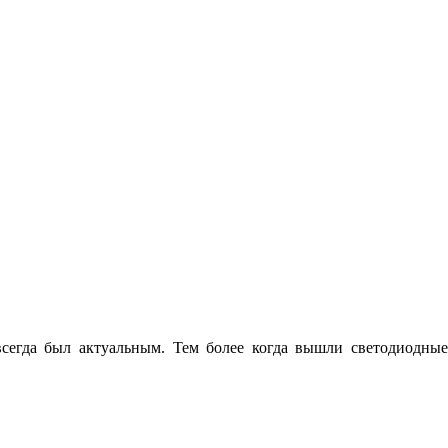
всегда был актуальным. Тем более когда вышли светодиодные