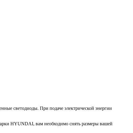
енные светодиоды. При подаче электрической энергии
 марки HYUNDAI, вам необходимо снять размеры вашей