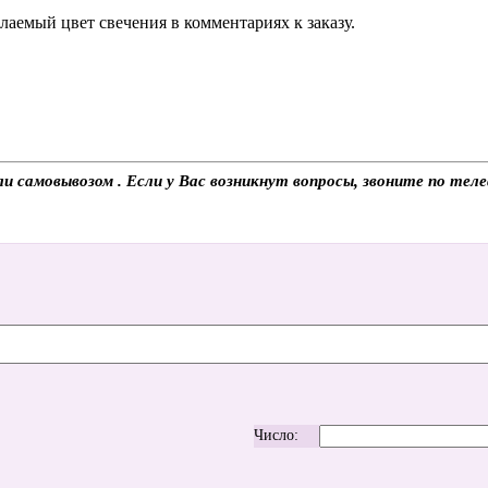
аемый цвет свечения в комментариях к заказу.
и самовывозом . Если у Вас возникнут вопросы, звоните по те
Число: