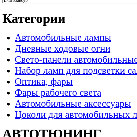
Категории
Автомобильные лампы
Дневные ходовые огни
Свето-панели автомобильны
Набор ламп для подсветки с
Оптика, фары
Фары рабочего света
Автомобильные аксессуары
Цоколи для автомобильных 
АВТОТЮНИНГ