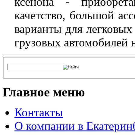
ксенона - приобрет
качетство, большой асс
варианты для легковых 
грузовых автомобилей н
Главное меню
Контакты
О компании в Екатерин