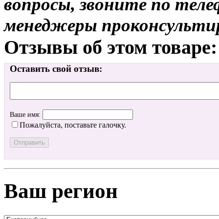
вопросы, звоните по теле
менеджеры проконсульти
Отзывы об этом товаре:
Оставить свой отзыв:
Ваше имя:
Пожалуйста, поставьте галочку.
Ваш регион