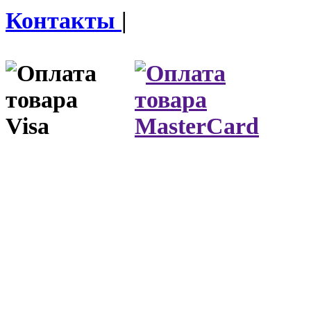
Контакты
|