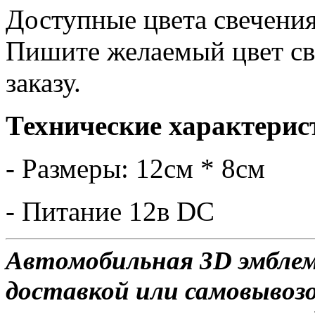
Доступные цвета свечения
Пишите желаемый цвет св
заказу.
Технические характерис
- Размеры: 12см * 8см
- Питание 12в DC
Автомобильная 3D эмблем
доставкой или самовывозо