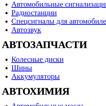
Автомобильные сигнализаци
Радиостанции
Спецсигналы для автомобил
Автозвук
АВТОЗАПЧАСТИ
Колесные диски
Шины
Аккумуляторы
АВТОХИМИЯ
Автомобильные масла