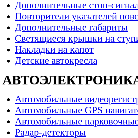
Дополнительные стоп-сигна
Повторители указателей пов
Дополнительные габариты
Светящиеся крышки на ступ
Накладки на капот
Детские автокресла
АВТОЭЛЕКТРОНИК
Автомобильные видеорегист
Автомобильные GPS навига
Автомобильные парковочные
Радар-детекторы