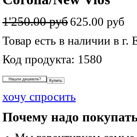
1'250.00 руб
625.00 руб
Товар есть в наличии в г.
Код продукта: 1580
хочу спросить
Почему надо покупать