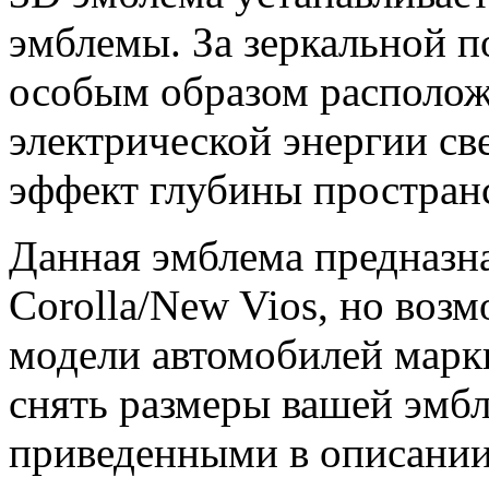
эмблемы. За зеркальной 
особым образом располож
электрической энергии св
эффект глубины пространс
Данная эмблема предназн
Corolla/New Vios, но воз
модели автомобилей мар
снять размеры вашей эмбл
приведенными в описании