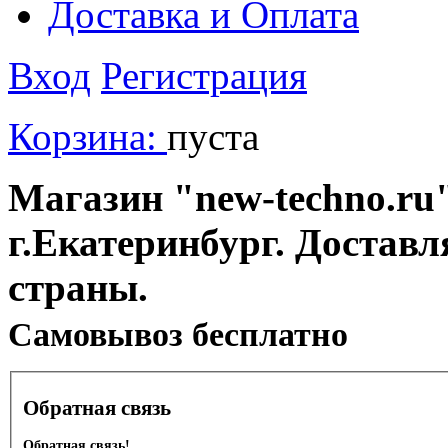
Доставка и Оплата
Вход
Регистрация
Корзина:
пуста
Магазин "new-techno.ru"
г.Екатеринбург. Доставл
страны.
Cамовывоз бесплатно
Обратная связь
Обратная связь!