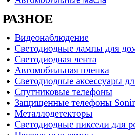
РАЗНОЕ
Видеонаблюдение
Светодиодные лампы для до
Светодиодная лента
Автомобильная пленка
Светодиодные аксессуары дл
Спутниковые телефоны
Защищенные телефоны Soni
Металлодетекторы
Светодиодные пиксели для 