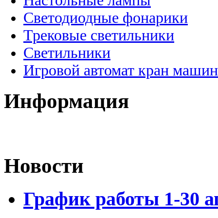
Настольные лампы
Светодиодные фонарики
Трековые светильники
Светильники
Игровой автомат кран машин
Информация
Новости
График работы 1-30 а