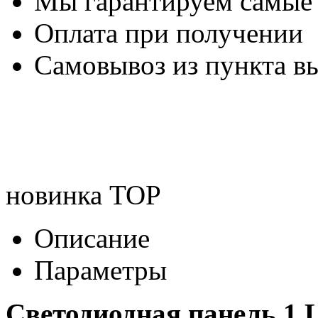
Мы гарантируем самые
Оплата при получении
Самовывоз из пункта вы
новинка
TOP
Описание
Параметры
Светодиодная панель 1