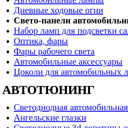
Дневные ходовые огни
Свето-панели автомобиль
Набор ламп для подсветки с
Оптика, фары
Фары рабочего света
Автомобильные аксессуары
Цоколи для автомобильных 
АВТОТЮНИНГ
Светодиодная автомобильная
Ангельские глазки
Светодиодные 3d логотипы 