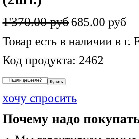
1'370.00 руб
685.00 руб
Товар есть в наличии в г.
Код продукта: 2462
хочу спросить
Почему надо покупать