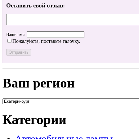
Оставить свой отзыв:
Ваше имя:
Пожалуйста, поставьте галочку.
Ваш регион
Категории
Автомобильные лампы