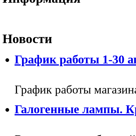
Новости
График работы 1-30 а
График работы магазин
Галогенные лампы. К