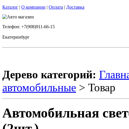
Каталог
|
О компании
|
Оплата
|
Доставка
Телефон: +7(908)911-66-15
Екатеринбург
Дерево категорий:
Главн
автомобильные
> Товар
Автомобильная свет
(2шт.)