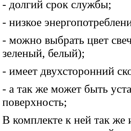
- долгий срок службы;
- низкое энергопотреблени
- можно выбрать цвет све
зеленый, белый);
- имеет двухсторонний ск
- а так же может быть ус
поверхность;
В комплекте к ней так же