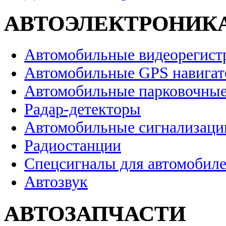
АВТОЭЛЕКТРОНИК
Автомобильные видеорегист
Автомобильные GPS навига
Автомобильные парковочные
Радар-детекторы
Автомобильные сигнализаци
Радиостанции
Спецсигналы для автомобил
Автозвук
АВТОЗАПЧАСТИ