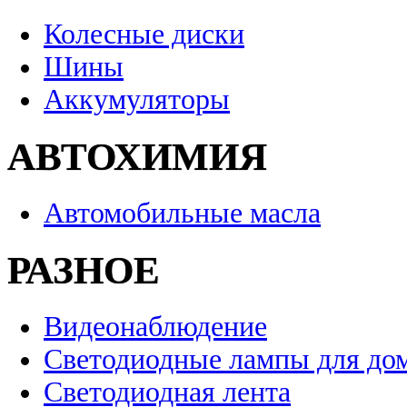
Колесные диски
Шины
Аккумуляторы
АВТОХИМИЯ
Автомобильные масла
РАЗНОЕ
Видеонаблюдение
Светодиодные лампы для до
Светодиодная лента