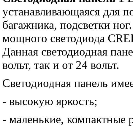
устанавливающаяся для по
багажника, подсветки ног.
мощного светодиода CREE
Данная светодиодная пане
вольт, так и от 24 вольт.
Светодиодная панель имее
- высокую яркость;
- маленькие, компактные 