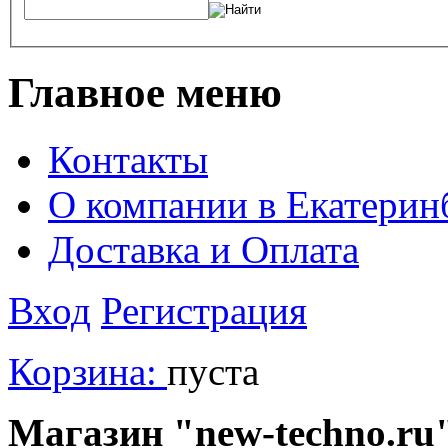
Главное меню
Контакты
О компании в Екатерин
Доставка и Оплата
Вход
Регистрация
Корзина:
пуста
Магазин "new-techno.ru"