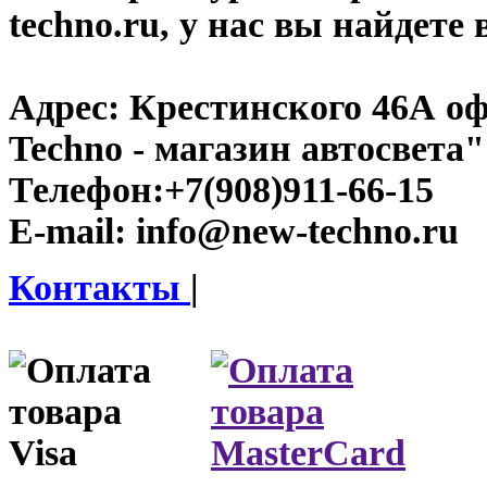
techno.ru, у нас вы найдете
Адрес:
Крестинского 46А оф
Techno - магазин автосвета"
Телефон:
+7(908)911-66-15
E-mail:
info@new-techno.ru
Контакты
|