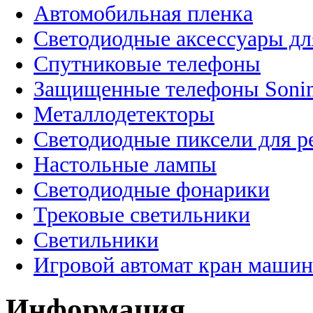
Автомобильная пленка
Светодиодные аксессуары дл
Спутниковые телефоны
Защищенные телефоны Soni
Металлодетекторы
Светодиодные пиксели для 
Настольные лампы
Светодиодные фонарики
Трековые светильники
Светильники
Игровой автомат кран машин
Информация