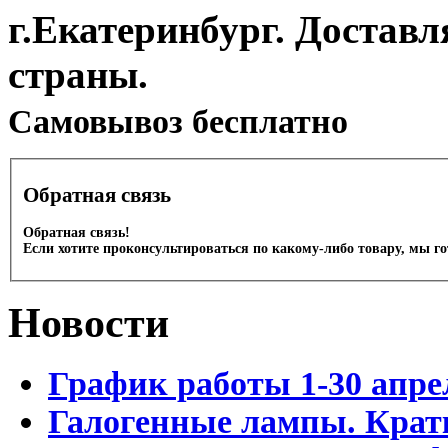
г.Екатеринбург. Доставл
страны.
Cамовывоз бесплатно
Обратная связь
Обратная связь!
Если хотите проконсультироваться по какому-либо товару, мы г
Новости
График работы 1-30 апре
Галогенные лампы. Крат