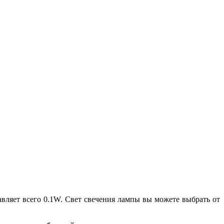
авляет всего 0.1W. Свет свечения лампы вы можете выбрать от