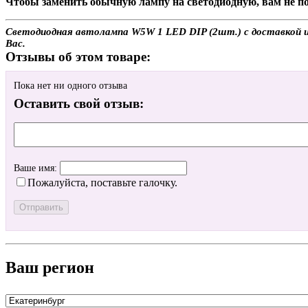
Чтобы заменить обычную лампу на светодиодную, вам не по
Светодиодная автолампа W5W 1 LED DIP (2шт.) с доставкой ил
Вас.
Отзывы об этом товаре:
Пока нет ни одного отзыва
Оставить свой отзыв:
Ваше имя:
Пожалуйста, поставьте галочку.
Ваш регион