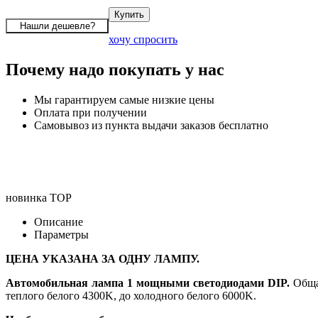
хочу спросить
Почему надо покупать у нас
Мы гарантируем самые низкие цены
Оплата при получении
Самовывоз из пункта выдачи заказов бесплатно
новинка
TOP
Описание
Параметры
ЦЕНА УКАЗАНА ЗА ОДНУ ЛАМПУ.
Автомобильная лампа 1 мощными светодиодами DIP.
Общая
теплого белого 4300K, до холодного белого 6000K.