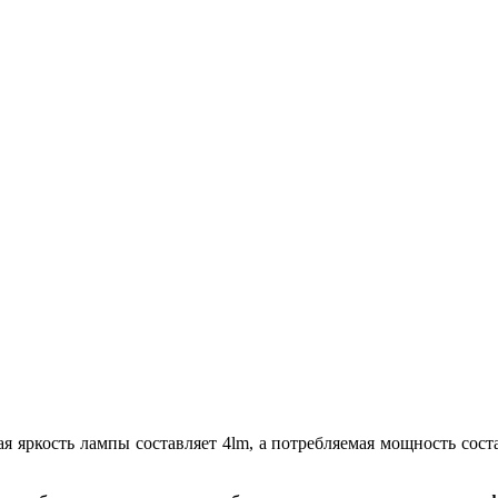
 яркость лампы составляет 4lm, а потребляемая мощность сост