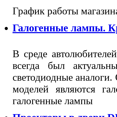
График работы магазин
Галогенные лампы. К
В среде автолюбителе
всегда был актуальн
светодиодные аналоги.
моделей являются га
галогенные лампы