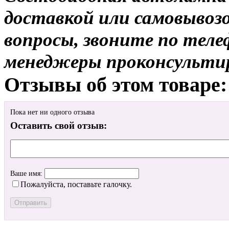
доставкой или самовывозо
вопросы, звоните по теле
менеджеры проконсульти
Отзывы об этом товаре:
Пока нет ни одного отзыва
Оставить свой отзыв:
Ваше имя:
Пожалуйста, поставьте галочку.