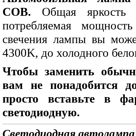
COB.
Общая яркость л
потребляемая мощность
свечения лампы вы може
4300K, до холодного бело
Чтобы заменить обычн
вам не понадобится до
просто вставьте в ф
светодиодную.
Светодиодная автолампа