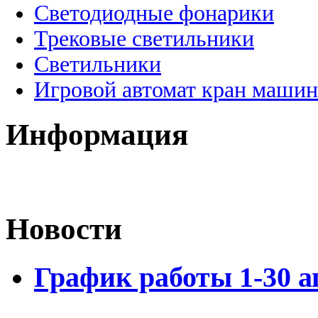
Светодиодные фонарики
Трековые светильники
Светильники
Игровой автомат кран машин
Информация
Новости
График работы 1-30 а