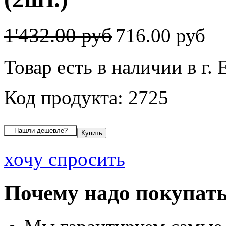
1'432.00 руб
716.00 руб
Товар есть в наличии в г.
Код продукта: 2725
хочу спросить
Почему надо покупать