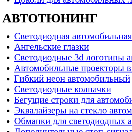
АВТОТЮНИНГ
Светодиодная автомобильная
Ангельские глазки
Светодиодные 3d логотипы 
Автомобильные проекторы в
Гибкий неон автомобильный
Светодиодные колпачки
Бегущие строки для автомоб
Эквалайзеры на стекло авто
Обманки для светодиодных 
Дополнительные стоп-сигна