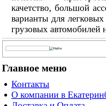
качетство, большой асс
варианты для легковых 
грузовых автомобилей н
Главное меню
Контакты
О компании в Екатерин
Доставка и Оплата