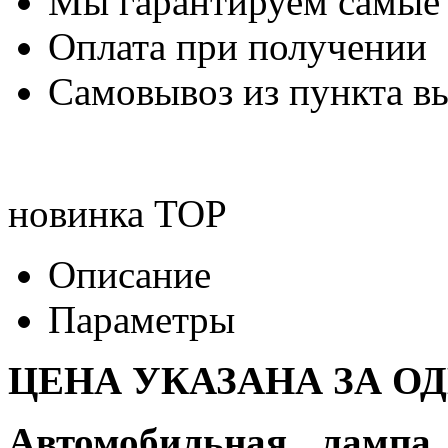
Мы гарантируем самые
Оплата при получении
Самовывоз из пункта вы
новинка
TOP
Описание
Параметры
ЦЕНА УКАЗАНА ЗА О
Автомобильная лампа