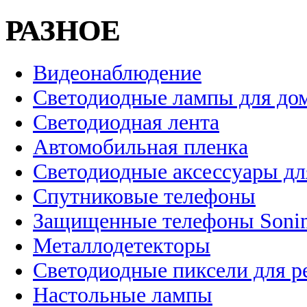
РАЗНОЕ
Видеонаблюдение
Светодиодные лампы для до
Светодиодная лента
Автомобильная пленка
Светодиодные аксессуары дл
Спутниковые телефоны
Защищенные телефоны Soni
Металлодетекторы
Светодиодные пиксели для 
Настольные лампы