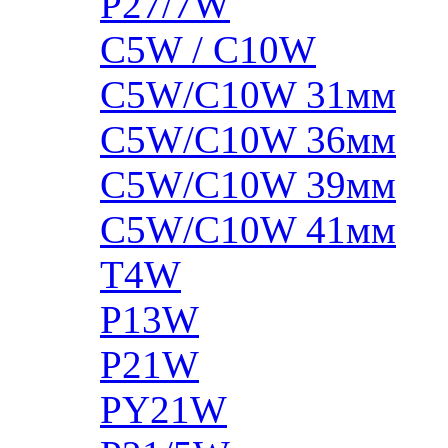
P27/7W
C5W / C10W
C5W/C10W 31мм
C5W/C10W 36мм
C5W/C10W 39мм
C5W/C10W 41мм
T4W
P13W
P21W
PY21W