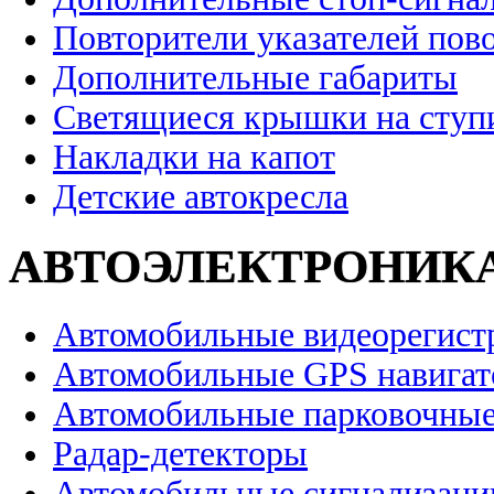
Повторители указателей пов
Дополнительные габариты
Светящиеся крышки на ступ
Накладки на капот
Детские автокресла
АВТОЭЛЕКТРОНИК
Автомобильные видеорегист
Автомобильные GPS навига
Автомобильные парковочные
Радар-детекторы
Автомобильные сигнализаци