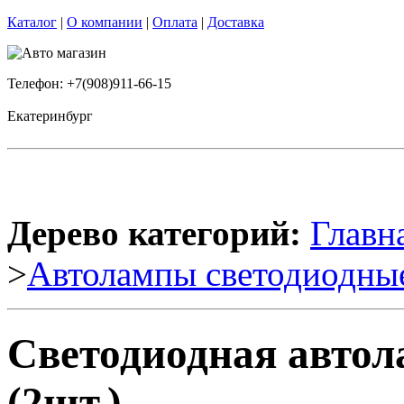
Каталог
|
О компании
|
Оплата
|
Доставка
Телефон: +7(908)911-66-15
Екатеринбург
Дерево категорий:
Главн
>
Автолампы светодиодны
Светодиодная авто
(2шт.)