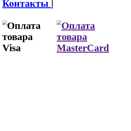
Контакты
|