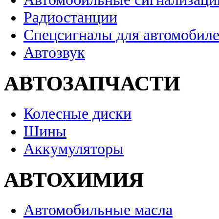
Радиостанции
Спецсигналы для автомобил
Автозвук
АВТОЗАПЧАСТИ
Колесные диски
Шины
Аккумуляторы
АВТОХИМИЯ
Автомобильные масла