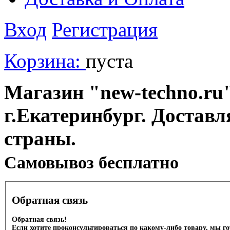
Вход
Регистрация
Корзина:
пуста
Магазин "new-techno.ru"
г.Екатеринбург. Доставл
страны.
Cамовывоз бесплатно
Обратная связь
Обратная связь!
Если хотите проконсультироваться по какому-либо товару, мы г