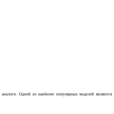
 аналоги. Одной из наиболее популярных моделей являются