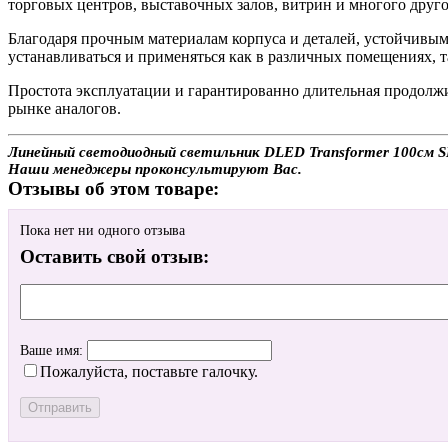
торговых центров, выставочных залов, витрин и многого друго
Благодаря прочным материалам корпуса и деталей, устойчивы
устанавливаться и применяться как в различных помещениях, 
Простота эксплуатации и гарантированно длительная продол
рынке аналогов.
Линейный светодиодный светильник DLED Transformer 100см SM
Наши менеджеры проконсультируют Вас.
Отзывы об этом товаре:
Пока нет ни одного отзыва
Оставить свой отзыв:
Ваше имя:
Пожалуйста, поставьте галочку.