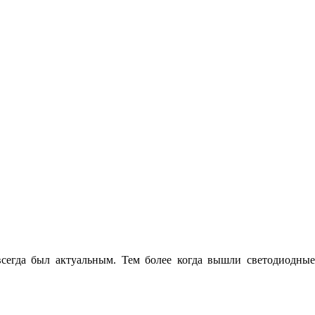
всегда был актуальным. Тем более когда вышли светодиодные