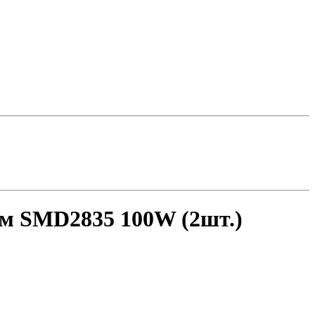
м SMD2835 100W (2шт.)