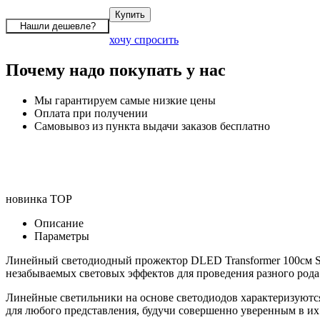
хочу спросить
Почему надо покупать у нас
Мы гарантируем самые низкие цены
Оплата при получении
Самовывоз из пункта выдачи заказов бесплатно
новинка
TOP
Описание
Параметры
Линейный светодиодный прожектор DLED Transformer 100см SM
незабываемых световых эффектов для проведения разного рода
Линейные светильники на основе светодиодов характеризуются
для любого представления, будучи совершенно уверенным в и