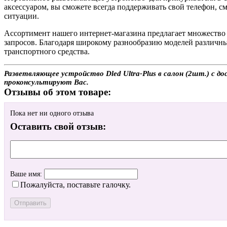
аксессуаром, вы сможете всегда поддерживать свой телефон, с
ситуации.
Ассортимент нашего интернет-магазина предлагает множество 
запросов. Благодаря широкому разнообразию моделей различны
транспортного средства.
Разветвляющее устройство Dled Ultra-Plus в салон (2шт.) с д
проконсультируют Вас.
Отзывы об этом товаре:
Пока нет ни одного отзыва
Оставить свой отзыв:
Ваше имя:
Пожалуйста, поставьте галочку.