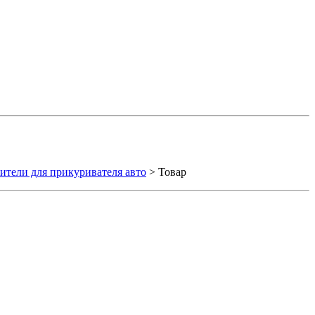
ители для прикуривателя авто
> Товар