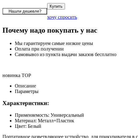
хочу спросить
Почему надо покупать у нас
Мы гарантируем самые низкие цены
Оплата при получении
Самовывоз из пункта выдачи заказов бесплатно
новинка
TOP
Описание
Параметры
Характеристики:
Применяемость: Универсальный
Материал: Металл+Пластик
Цвет: Белый
Портативное разветвляющее устройство
для прикуривателя в 