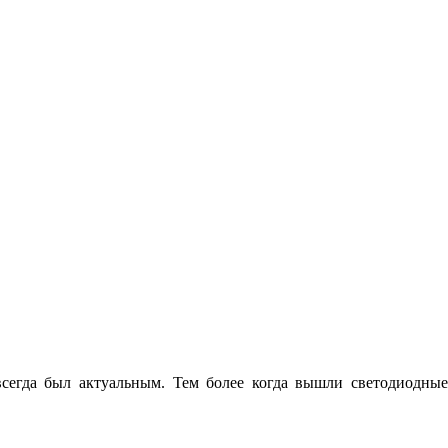
всегда был актуальным. Тем более когда вышли светодиодные