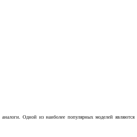
 аналоги. Одной из наиболее популярных моделей являются