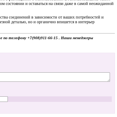
ом состоянии и оставаться на связи даже в самой неожиданной
ства соединений в зависимости от ваших потребностей и
езной деталью, но и органично впишется в интерьер
ите по телефону +7(908)911-66-15 . Наши менеджеры