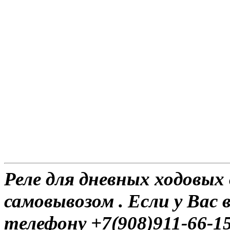
Реле для дневных ходовых 
самовывозом . Если у Вас
телефону +7(908)911-66-