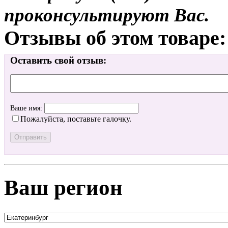
проконсультируют Вас.
Отзывы об этом товаре:
Оставить свой отзыв:
Ваше имя:
Пожалуйста, поставьте галочку.
Ваш регион