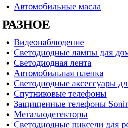
Автомобильные масла
РАЗНОЕ
Видеонаблюдение
Светодиодные лампы для до
Светодиодная лента
Автомобильная пленка
Светодиодные аксессуары дл
Спутниковые телефоны
Защищенные телефоны Soni
Металлодетекторы
Светодиодные пиксели для 