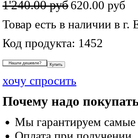
1'240.00 руб
620.00 руб
Товар есть в наличии в г.
Код продукта: 1452
хочу спросить
Почему надо покупать
Мы гарантируем самые
Оплата при получении