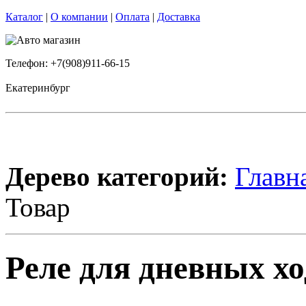
Каталог
|
О компании
|
Оплата
|
Доставка
Телефон: +7(908)911-66-15
Екатеринбург
Дерево категорий:
Главн
Товар
Реле для дневных хо