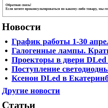
Обратная связь!
Если хотите проконсультироваться по какому-либо товару, мы г
Новости
График работы 1-30 апре
Галогенные лампы. Крат
Проекторы в двери DLed 
Поступление светодиодн
Ксенон DLed в Екатеринб
Другие новости
Статьи