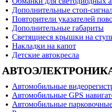
Обманки для светодиодных 
Дополнительные стоп-сигна
Повторители указателей пов
Дополнительные габариты
Светящиеся крышки на ступ
Накладки на капот
Детские автокресла
АВТОЭЛЕКТРОНИК
Автомобильные видеорегист
Автомобильные GPS навига
Автомобильные парковочные