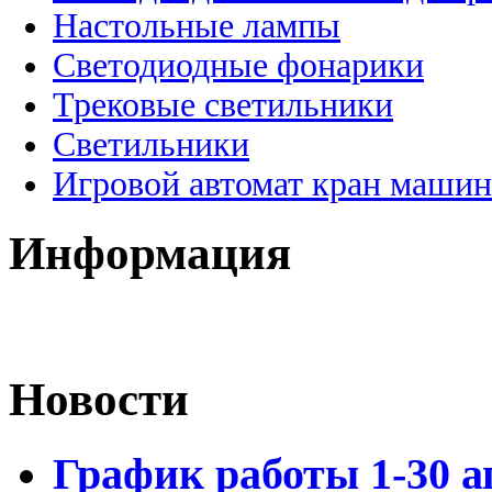
Настольные лампы
Светодиодные фонарики
Трековые светильники
Светильники
Игровой автомат кран машин
Информация
Новости
График работы 1-30 а