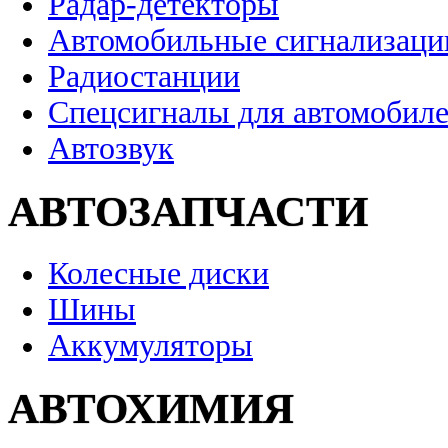
Радар-детекторы
Автомобильные сигнализаци
Радиостанции
Спецсигналы для автомобил
Автозвук
АВТОЗАПЧАСТИ
Колесные диски
Шины
Аккумуляторы
АВТОХИМИЯ