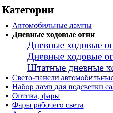
Категории
Автомобильные лампы
Дневные ходовые огни
Дневные ходовые ог
Дневные ходовые ог
Штатные дневные х
Свето-панели автомобильны
Набор ламп для подсветки с
Оптика, фары
Фары рабочего света