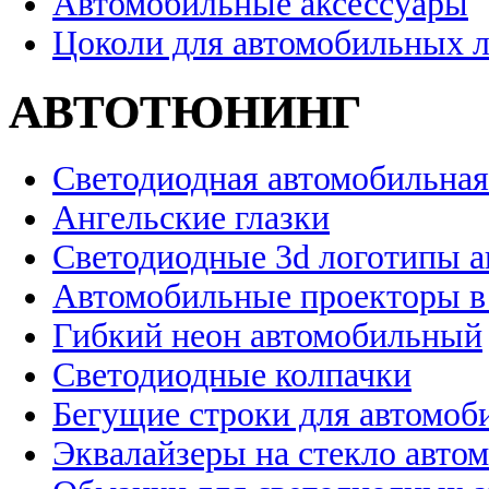
Автомобильные аксессуары
Цоколи для автомобильных 
АВТОТЮНИНГ
Светодиодная автомобильная
Ангельские глазки
Светодиодные 3d логотипы 
Автомобильные проекторы в
Гибкий неон автомобильный
Светодиодные колпачки
Бегущие строки для автомоб
Эквалайзеры на стекло авто