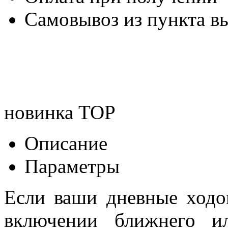
Самовывоз из пункта вы
новинка
TOP
Описание
Параметры
Если ваши дневные ходо
включении ближнего и