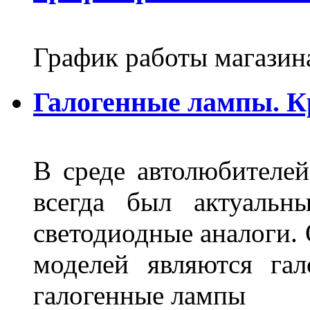
График работы магазин
Галогенные лампы. К
В среде автолюбителе
всегда был актуальн
светодиодные аналоги.
моделей являются га
галогенные лампы