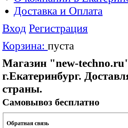
Доставка и Оплата
Вход
Регистрация
Корзина:
пуста
Магазин "new-techno.ru"
г.Екатеринбург. Доставл
страны.
Cамовывоз бесплатно
Обратная связь