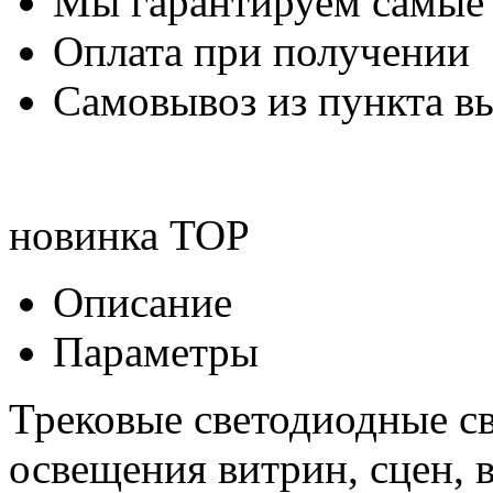
Мы гарантируем самые
Оплата при получении
Самовывоз из пункта вы
новинка
TOP
Описание
Параметры
Трековые светодиодные с
освещения витрин, сцен, 