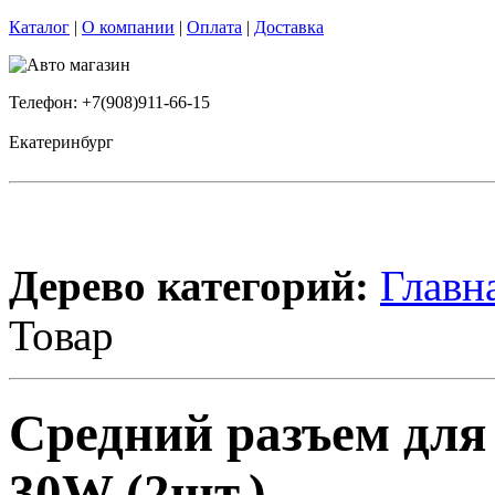
Каталог
|
О компании
|
Оплата
|
Доставка
Телефон: +7(908)911-66-15
Екатеринбург
Дерево категорий:
Главн
Товар
Средний разъем для
30W (2шт.)