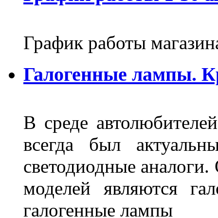
График работы магазин
Галогенные лампы. К
В среде автолюбителе
всегда был актуальн
светодиодные аналоги.
моделей являются га
галогенные лампы