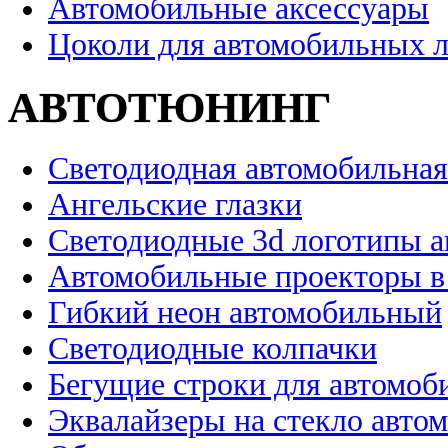
Автомобильные аксессуары
Цоколи для автомобильных 
АВТОТЮНИНГ
Светодиодная автомобильная
Ангельские глазки
Светодиодные 3d логотипы 
Автомобильные проекторы в
Гибкий неон автомобильный
Светодиодные колпачки
Бегущие строки для автомоб
Эквалайзеры на стекло авто