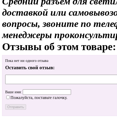
Средний разъем для свети
доставкой или самовывозо
вопросы, звоните по теле
менеджеры проконсульти
Отзывы об этом товаре:
Пока нет ни одного отзыва
Оставить свой отзыв:
Ваше имя:
Пожалуйста, поставьте галочку.