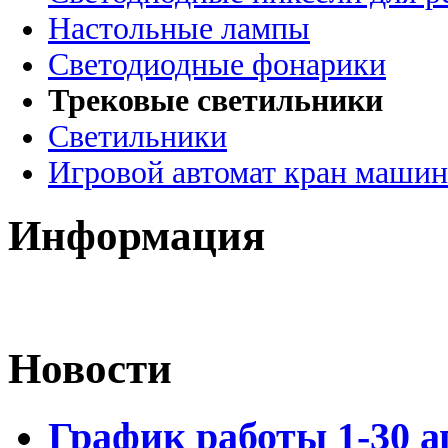
Настольные лампы
Светодиодные фонарики
Трековые светильники
Светильники
Игровой автомат кран машин
Информация
Новости
График работы 1-30 а