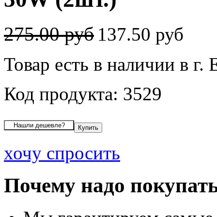
275.00 руб
137.50 руб
Товар есть в наличии в г.
Код продукта: 3529
хочу спросить
Почему надо покупать