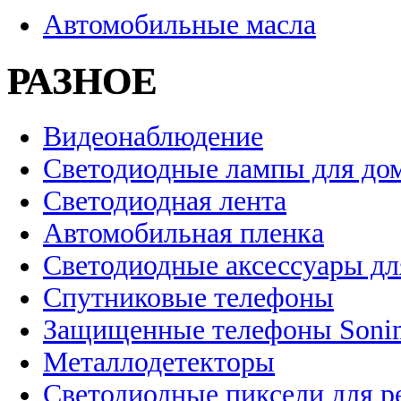
Автомобильные масла
РАЗНОЕ
Видеонаблюдение
Светодиодные лампы для до
Светодиодная лента
Автомобильная пленка
Светодиодные аксессуары дл
Спутниковые телефоны
Защищенные телефоны Soni
Металлодетекторы
Светодиодные пиксели для 