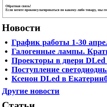
Обратная связь!
Если хотите проконсультироваться по какому-либо товару, мы г
Новости
График работы 1-30 апре
Галогенные лампы. Крат
Проекторы в двери DLed 
Поступление светодиодн
Ксенон DLed в Екатеринб
Другие новости
Статьи