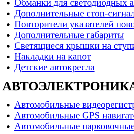
Обманки для светодиодных 
Дополнительные стоп-сигна
Повторители указателей пов
Дополнительные габариты
Светящиеся крышки на ступ
Накладки на капот
Детские автокресла
АВТОЭЛЕКТРОНИК
Автомобильные видеорегист
Автомобильные GPS навига
Автомобильные парковочные