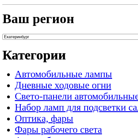
Ваш регион
Категории
Автомобильные лампы
Дневные ходовые огни
Свето-панели автомобильны
Набор ламп для подсветки с
Оптика, фары
Фары рабочего света