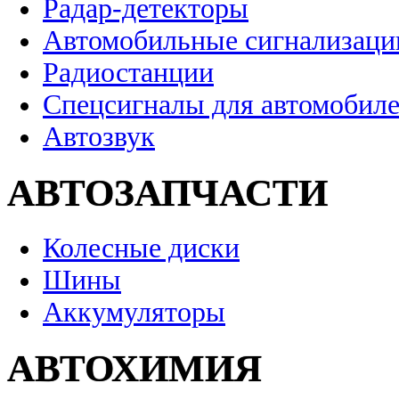
Радар-детекторы
Автомобильные сигнализаци
Радиостанции
Спецсигналы для автомобил
Автозвук
АВТОЗАПЧАСТИ
Колесные диски
Шины
Аккумуляторы
АВТОХИМИЯ