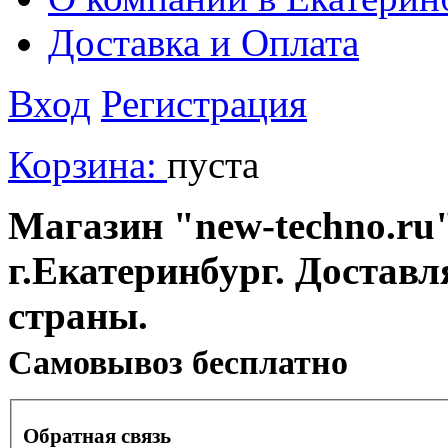
Доставка и Оплата
Вход
Регистрация
Корзина:
пуста
Магазин "new-techno.ru"
г.Екатеринбург. Доставл
страны.
Cамовывоз бесплатно
Обратная связь