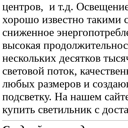
центров, и т.д. Освещени
хорошо известно такими с
сниженное энергопотребле
высокая продолжительност
нескольких десятков тыся
световой поток, качеств
любых размеров и созда
подсветку. На нашем сайте
купить светильник с доста