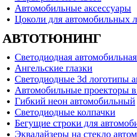
Автомобильные аксессуары
Цоколи для автомобильных 
АВТОТЮНИНГ
Светодиодная автомобильная
Ангельские глазки
Светодиодные 3d логотипы 
Автомобильные проекторы в
Гибкий неон автомобильный
Светодиодные колпачки
Бегущие строки для автомоб
Эквалайзеры на стекло авто