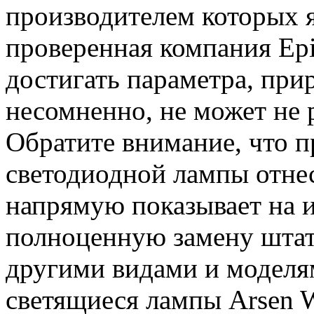
производителем которых я
проверенная компания Epi
достигать параметра, при
несомненно, не может не 
Обратите внимание, что п
светодиодной лампы отнесе
напрямую показывает на и
полноценную замену штат
другими видами и моделя
светящиеся лампы Arsen W