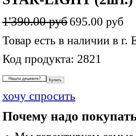
1'390.00 руб
695.00 руб
Товар есть в наличии в г.
Код продукта: 2821
хочу спросить
Почему надо покупать