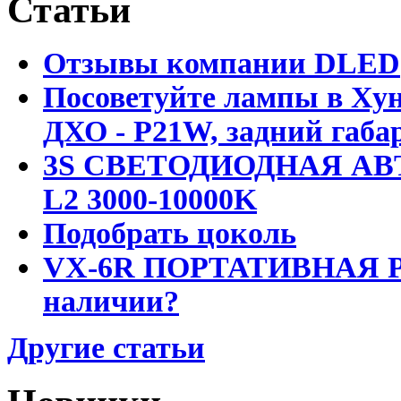
Статьи
Отзывы компании DLED
Посоветуйте лампы в Хун
ДХО - P21W, задний габар
3S СВЕТОДИОДНАЯ АВ
L2 3000-10000K
Подобрать цоколь
VX-6R ПОРТАТИВНАЯ Р
наличии?
Другие статьи