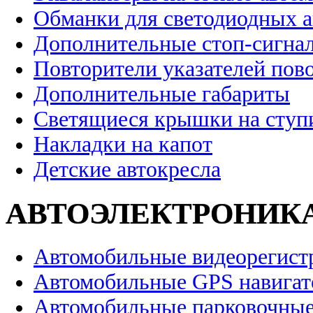
Обманки для светодиодных 
Дополнительные стоп-сигна
Повторители указателей пов
Дополнительные габариты
Светящиеся крышки на ступ
Накладки на капот
Детские автокресла
АВТОЭЛЕКТРОНИК
Автомобильные видеорегист
Автомобильные GPS навига
Автомобильные парковочные