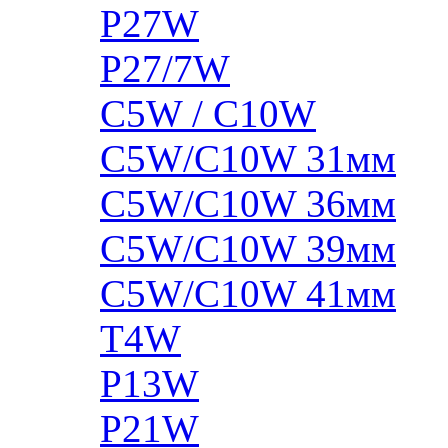
P27W
P27/7W
C5W / C10W
C5W/C10W 31мм
C5W/C10W 36мм
C5W/C10W 39мм
C5W/C10W 41мм
T4W
P13W
P21W