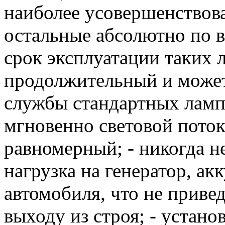
наиболее усовершенствов
остальные абсолютно по в
срок эксплуатации таких 
продолжительный и может
службы стандартных ламп
мгновенно световой пото
равномерный; - никогда н
нагрузка на генератор, а
автомобиля, что не приве
выходу из строя; - устано