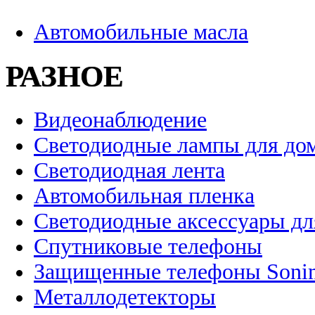
Автомобильные масла
РАЗНОЕ
Видеонаблюдение
Светодиодные лампы для до
Светодиодная лента
Автомобильная пленка
Светодиодные аксессуары дл
Спутниковые телефоны
Защищенные телефоны Soni
Металлодетекторы