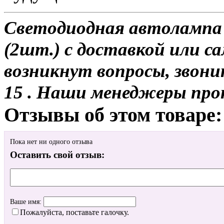
Светодиодная автоламп
(2шт.) с доставкой или са
возникнут вопросы, звони
15 . Наши менеджеры про
Отзывы об этом товаре:
Пока нет ни одного отзыва
Оставить свой отзыв:
Ваше имя:
Пожалуйста, поставьте галочку.