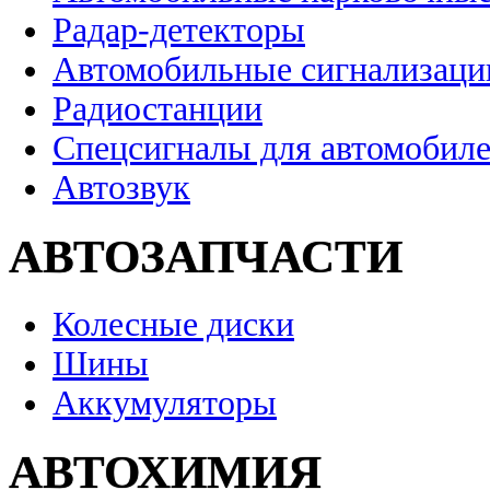
Радар-детекторы
Автомобильные сигнализаци
Радиостанции
Спецсигналы для автомобил
Автозвук
АВТОЗАПЧАСТИ
Колесные диски
Шины
Аккумуляторы
АВТОХИМИЯ