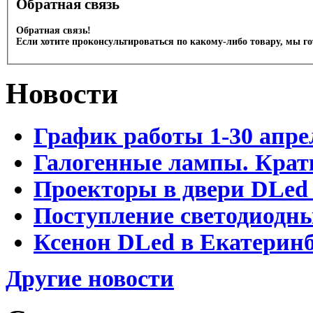
Обратная связь
Обратная связь!
Если хотите проконсультироваться по какому-либо товару, мы г
Новости
График работы 1-30 апре
Галогенные лампы. Крат
Проекторы в двери DLed 
Поступление светодиодн
Ксенон DLed в Екатеринб
Другие новости