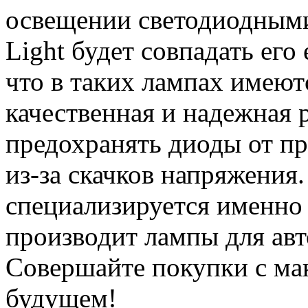
освещении светодиодными
Light будет совпадать его
что в таких лампах имеют
качественная и надежная 
предохранять диоды от п
из-за скачков напряжения
специализируется именно
производит лампы для авт
Совершайте покупки с ма
будущем!