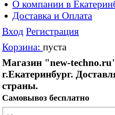
О компании в Екатерин
Доставка и Оплата
Вход
Регистрация
Корзина:
пуста
Магазин "new-techno.ru"
г.Екатеринбург. Доставл
страны.
Cамовывоз бесплатно