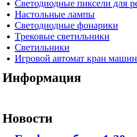
Светодиодные пиксели для 
Настольные лампы
Светодиодные фонарики
Трековые светильники
Светильники
Игровой автомат кран машин
Информация
Новости