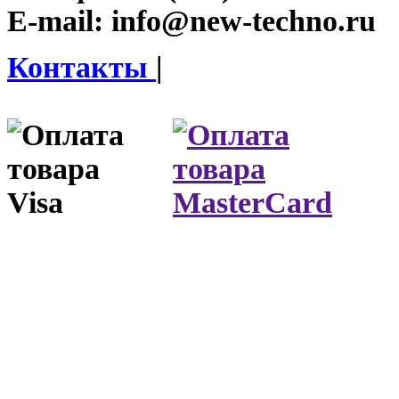
E-mail:
info@new-techno.ru
Контакты
|