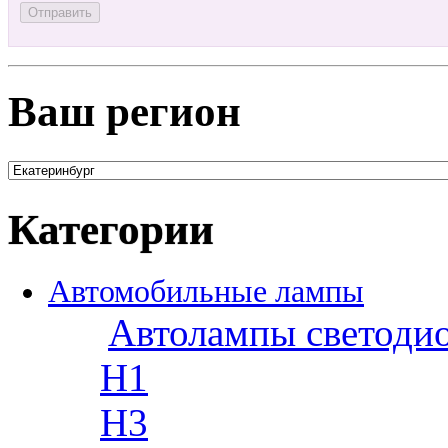
Ваш регион
Категории
Автомобильные лампы
Автолампы светоди
H1
H3