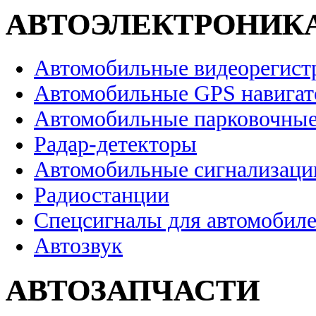
АВТОЭЛЕКТРОНИК
Автомобильные видеорегист
Автомобильные GPS навига
Автомобильные парковочные
Радар-детекторы
Автомобильные сигнализаци
Радиостанции
Спецсигналы для автомобил
Автозвук
АВТОЗАПЧАСТИ