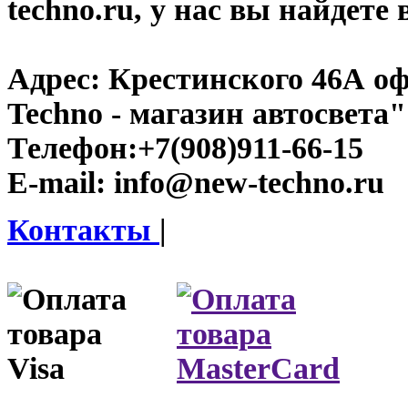
techno.ru, у нас вы найдете
Адрес:
Крестинского 46А оф
Techno - магазин автосвета"
Телефон:
+7(908)911-66-15
E-mail:
info@new-techno.ru
Контакты
|