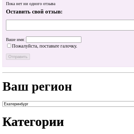
Пока нет ни одного отзыва
Оставить свой отзыв:
Ваше имя:
Пожалуйста, поставьте галочку.
Ваш регион
Категории