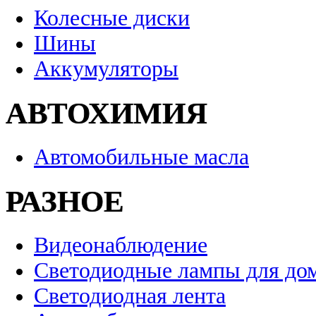
Колесные диски
Шины
Аккумуляторы
АВТОХИМИЯ
Автомобильные масла
РАЗНОЕ
Видеонаблюдение
Светодиодные лампы для до
Светодиодная лента