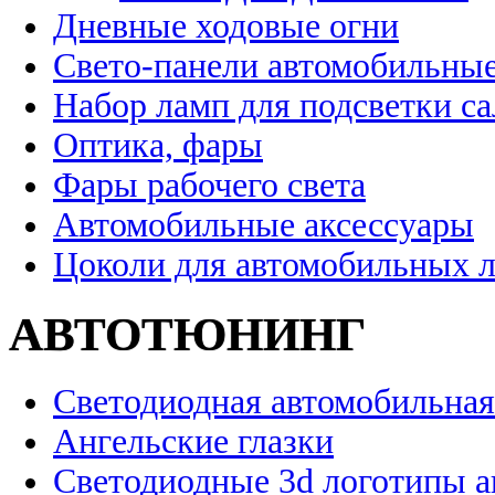
Дневные ходовые огни
Свето-панели автомобильны
Набор ламп для подсветки с
Оптика, фары
Фары рабочего света
Автомобильные аксессуары
Цоколи для автомобильных 
АВТОТЮНИНГ
Светодиодная автомобильная
Ангельские глазки
Светодиодные 3d логотипы 