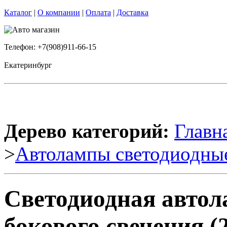
Каталог
|
О компании
|
Оплата
|
Доставка
Телефон: +7(908)911-66-15
Екатеринбург
Дерево категорий:
Главн
>
Автолампы светодиодны
Светодиодная авто
бокового свечения (