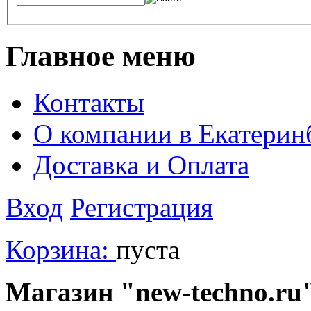
Главное меню
Контакты
О компании в Екатерин
Доставка и Оплата
Вход
Регистрация
Корзина:
пуста
Магазин "new-techno.ru"