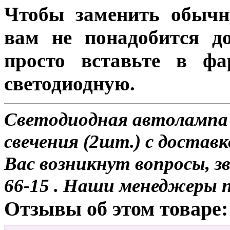
Чтобы заменить обычн
вам не понадобится до
просто вставьте в ф
светодиодную.
Светодиодная автолампа
свечения (2шт.) с доставк
Вас возникнут вопросы, з
66-15 . Наши менеджеры 
Отзывы об этом товаре: