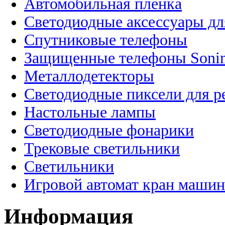
Автомобильная пленка
Светодиодные аксессуары дл
Спутниковые телефоны
Защищенные телефоны Soni
Металлодетекторы
Светодиодные пиксели для 
Настольные лампы
Светодиодные фонарики
Трековые светильники
Светильники
Игровой автомат кран машин
Информация