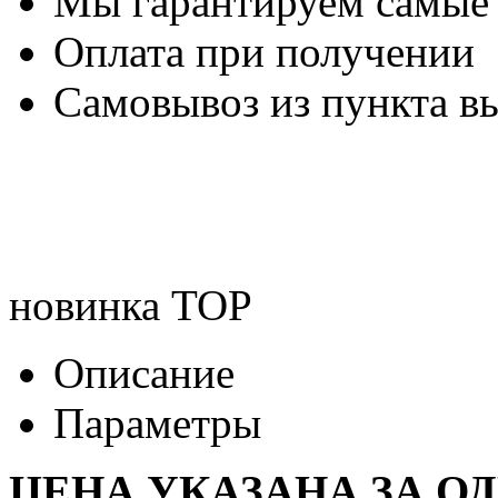
Мы гарантируем самые
Оплата при получении
Самовывоз из пункта вы
новинка
TOP
Описание
Параметры
ЦЕНА УКАЗАНА ЗА О