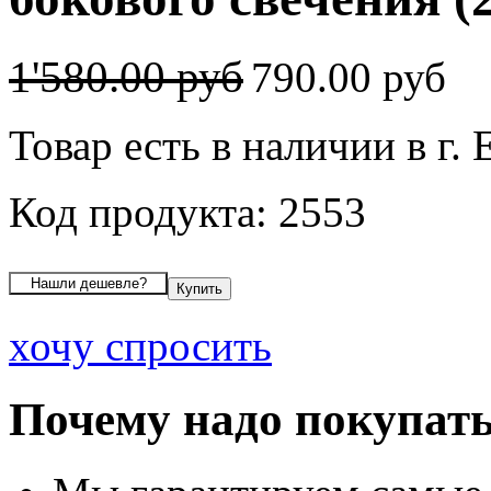
1'580.00 руб
790.00 руб
Товар есть в наличии в г.
Код продукта: 2553
хочу спросить
Почему надо покупать