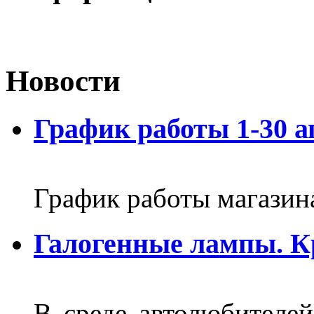
Новости
График работы 1-30 а
График работы магазин
Галогенные лампы. К
В среде автолюбителе