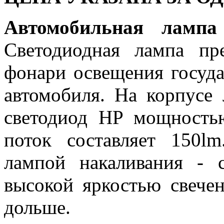
Автомобильная лампа
Светодиодная лампа пр
фонари освещения госуда
автомобиля. На корпусе
светодиод HP мощность
поток составляет 150
лампой накаливания - 
высокой яркостью свече
дольше.