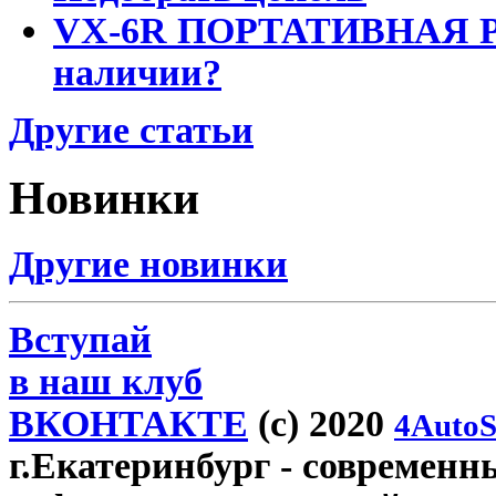
VX-6R ПОРТАТИВНАЯ Р
наличии?
Другие статьи
Новинки
Другие новинки
Вступай
в наш клуб
ВКОНТАКТЕ
(c) 2020
4AutoS
г.Екатеринбург
- современн