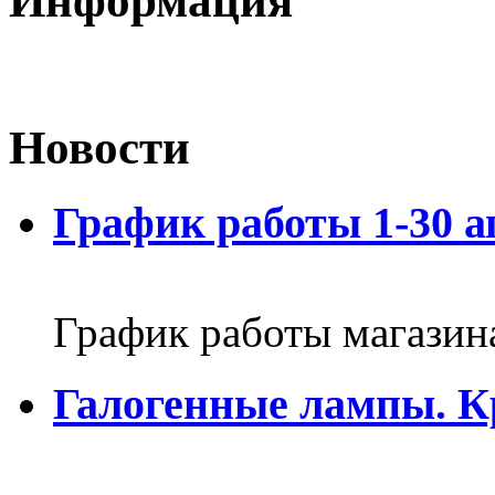
Информация
Новости
График работы 1-30 а
График работы магазин
Галогенные лампы. К