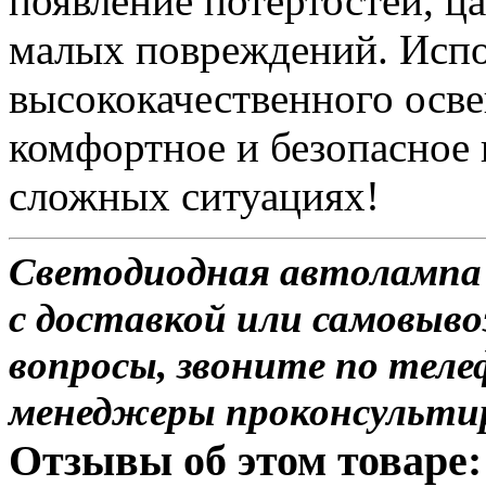
появление потертостей, ц
малых повреждений. Испо
высококачественного осве
комфортное и безопасное
сложных ситуациях!
Светодиодная автолампа H
с доставкой или самовыво
вопросы, звоните по теле
менеджеры проконсульти
Отзывы об этом товаре: