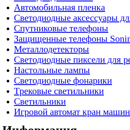
Автомобильная пленка
Светодиодные аксессуары дл
Спутниковые телефоны
Защищенные телефоны Soni
Металлодетекторы
Светодиодные пиксели для 
Настольные лампы
Светодиодные фонарики
Трековые светильники
Светильники
Игровой автомат кран машин