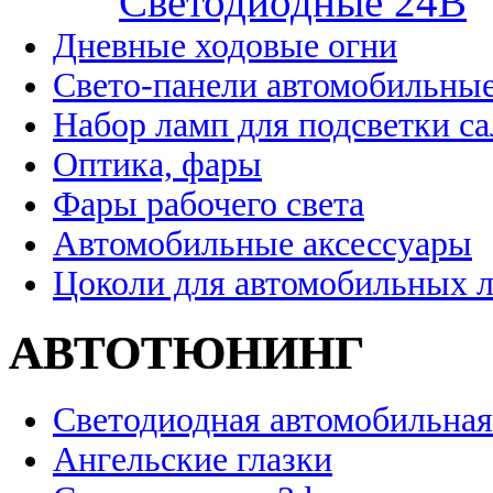
Cветодиодные 24B
Дневные ходовые огни
Свето-панели автомобильны
Набор ламп для подсветки с
Оптика, фары
Фары рабочего света
Автомобильные аксессуары
Цоколи для автомобильных 
АВТОТЮНИНГ
Светодиодная автомобильная
Ангельские глазки