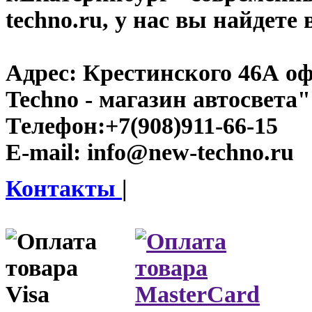
techno.ru, у нас вы найдете
Адрес:
Крестинского 46А оф
Techno - магазин автосвета"
Телефон:
+7(908)911-66-15
E-mail:
info@new-techno.ru
Контакты
|