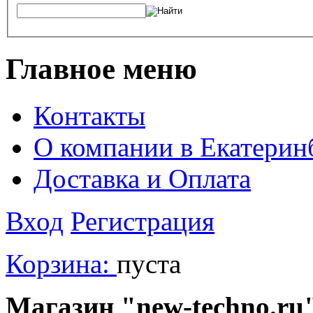
Главное меню
Контакты
О компании в Екатерин
Доставка и Оплата
Вход
Регистрация
Корзина:
пуста
Магазин "new-techno.ru"