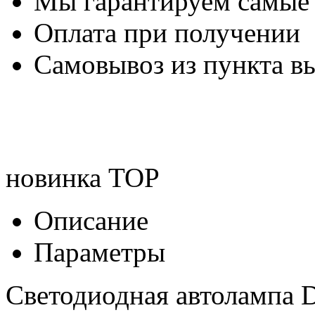
Мы гарантируем самые
Оплата при получении
Самовывоз из пункта вы
новинка
TOP
Описание
Параметры
Светодиодная автолампа Dl