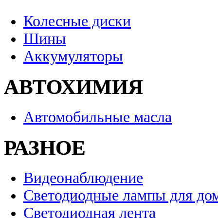
Колесные диски
Шины
Аккумуляторы
АВТОХИМИЯ
Автомобильные масла
РАЗНОЕ
Видеонаблюдение
Светодиодные лампы для до
Светодиодная лента