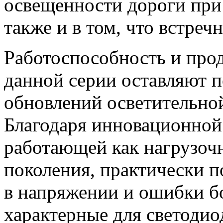
освещенности дороги при
также и в том, что встреч
Работоспособность и про
данной серии оставляют п
обновлений осветительно
Благодаря инновационно
работающей как нагрузоч
поколения, практически 
в напряжении и ошибки б
характерные для светодио