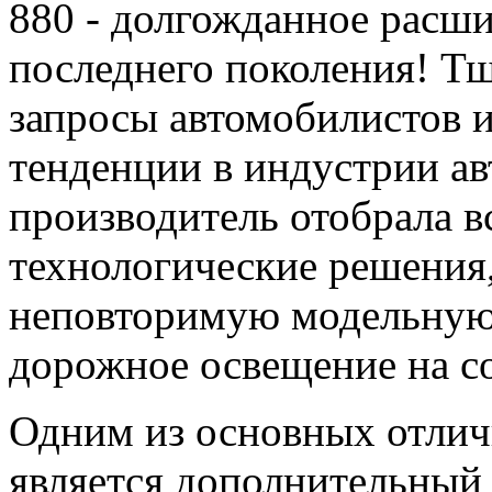
880 - долгожданное расши
последнего поколения! Т
запросы автомобилистов и
тенденции в индустрии ав
производитель отобрала в
технологические решения,
неповторимую модельную
дорожное освещение на с
Одним из основных отли
является дополнительный 