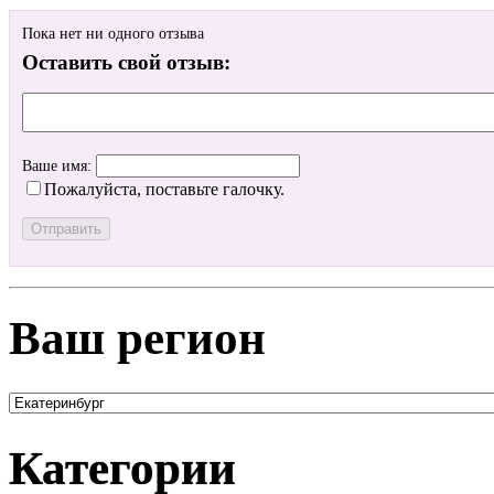
Пока нет ни одного отзыва
Оставить свой отзыв:
Ваше имя:
Пожалуйста, поставьте галочку.
Ваш регион
Категории