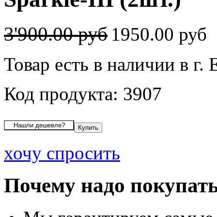
3'900.00 руб
1950.00 руб
Товар есть в наличии в г.
Код продукта: 3907
хочу спросить
Почему надо покупать