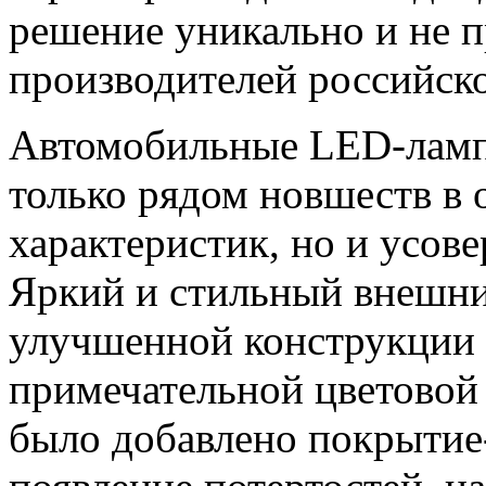
решение уникально и не п
производителей российско
Автомобильные LED-ламп
только рядом новшеств в 
характеристик, но и усо
Яркий и стильный внешний
улучшенной конструкции 
примечательной цветовой
было добавлено покрыти