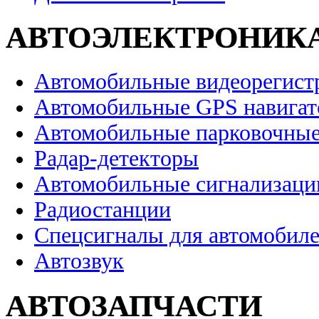
АВТОЭЛЕКТРОНИК
Автомобильные видеорегист
Автомобильные GPS навига
Автомобильные парковочные
Радар-детекторы
Автомобильные сигнализаци
Радиостанции
Спецсигналы для автомобил
Автозвук
АВТОЗАПЧАСТИ