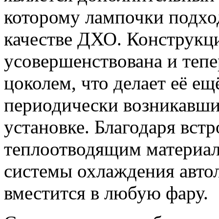
которому лампочки подход
качестве ДХО. Конструкц
усовершенствована и теп
цоколем, что делает её ещ
периодически возникавши
установке. Благодаря вст
теплоотводящим материа
системы охлаждения авто
вместится в любую фару.