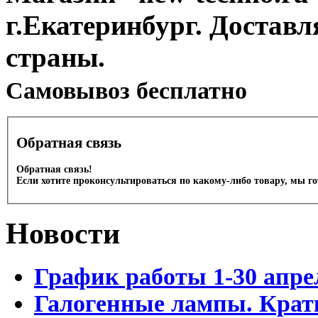
г.Екатеринбург. Доставл
страны.
Cамовывоз бесплатно
Обратная связь
Обратная связь!
Если хотите проконсультироваться по какому-либо товару, мы г
Новости
График работы 1-30 апре
Галогенные лампы. Крат