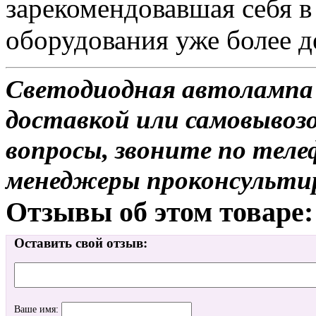
зарекомендовавшая себя в
оборудования уже более де
Светодиодная автолампа 
доставкой или самовывозо
вопросы, звоните по теле
менеджеры проконсульти
Отзывы об этом товаре:
Оставить свой отзыв:
Ваше имя: