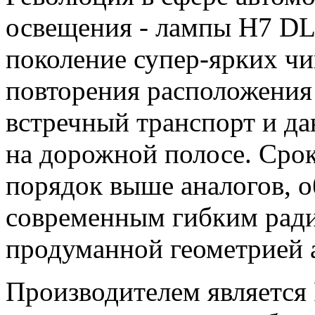
освещения - лампы H7 DL
поколение супер-ярких чип
повторения расположения 
встречный транспорт и д
на дорожной полосе. Сро
порядок выше аналогов, о
современным гибким рад
продуманной геометрией 
Производителем является 