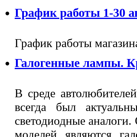
График работы 1-30 а
График работы магазин
Галогенные лампы. К
В среде автолюбителе
всегда был актуальн
светодиодные аналоги.
моделей являются га