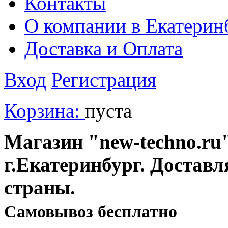
Контакты
О компании в Екатерин
Доставка и Оплата
Вход
Регистрация
Корзина:
пуста
Магазин "new-techno.ru"
г.Екатеринбург. Доставл
страны.
Cамовывоз бесплатно