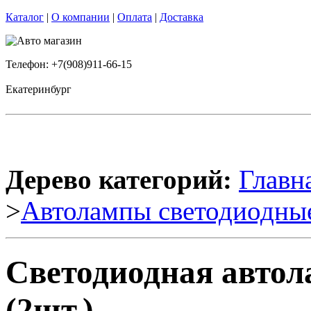
Каталог
|
О компании
|
Оплата
|
Доставка
Телефон: +7(908)911-66-15
Екатеринбург
Дерево категорий:
Главн
>
Автолампы светодиодны
Светодиодная автол
(2шт.)