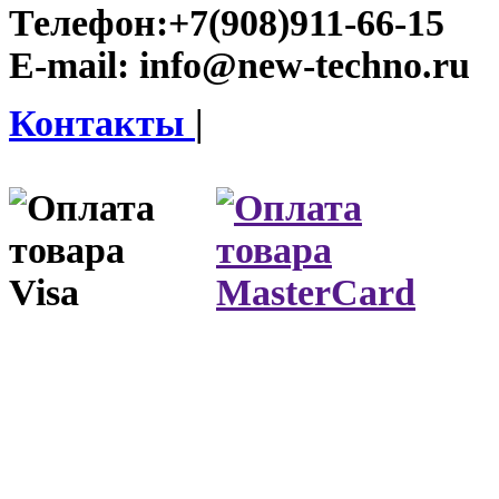
Телефон:
+7(908)911-66-15
E-mail:
info@new-techno.ru
Контакты
|