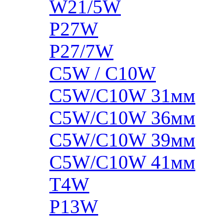
W21/5W
P27W
P27/7W
C5W / C10W
C5W/C10W 31мм
C5W/C10W 36мм
C5W/C10W 39мм
C5W/C10W 41мм
T4W
P13W