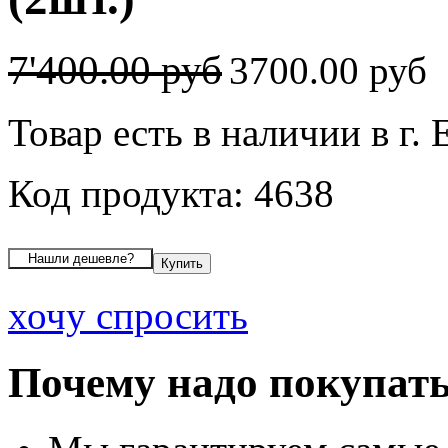
7'400.00 руб
3700.00 руб
Товар есть в наличии в г.
Код продукта: 4638
хочу спросить
Почему надо покупать