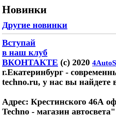
Новинки
Другие новинки
Вступай
в наш клуб
ВКОНТАКТЕ
(c) 2020
4AutoS
г.Екатеринбург
- современн
techno.ru, у нас вы найдете
Адрес:
Крестинского 46А оф
Techno - магазин автосвета"