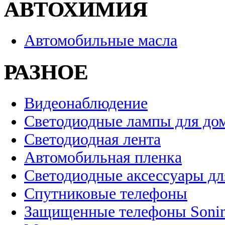
АВТОХИМИЯ
Автомобильные масла
РАЗНОЕ
Видеонаблюдение
Светодиодные лампы для до
Светодиодная лента
Автомобильная пленка
Светодиодные аксессуары дл
Спутниковые телефоны
Защищенные телефоны Soni