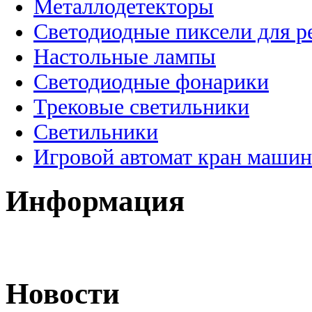
Металлодетекторы
Светодиодные пиксели для 
Настольные лампы
Светодиодные фонарики
Трековые светильники
Светильники
Игровой автомат кран машин
Информация
Новости