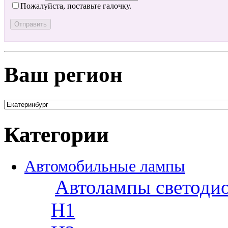
Пожалуйста, поставьте галочку.
Ваш регион
Категории
Автомобильные лампы
Автолампы светоди
H1