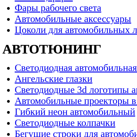
Фары рабочего света
Автомобильные аксессуары
Цоколи для автомобильных 
АВТОТЮНИНГ
Светодиодная автомобильная
Ангельские глазки
Светодиодные 3d логотипы 
Автомобильные проекторы в
Гибкий неон автомобильный
Светодиодные колпачки
Бегущие строки для автомоб