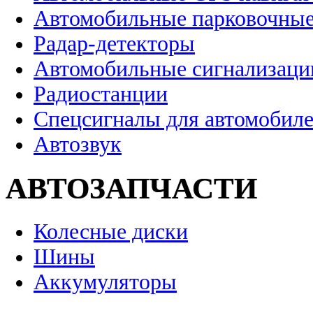
Автомобильные парковочные
Радар-детекторы
Автомобильные сигнализаци
Радиостанции
Спецсигналы для автомобил
Автозвук
АВТОЗАПЧАСТИ
Колесные диски
Шины
Аккумуляторы