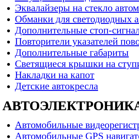
Эквалайзеры на стекло авто
Обманки для светодиодных 
Дополнительные стоп-сигна
Повторители указателей пов
Дополнительные габариты
Светящиеся крышки на ступ
Накладки на капот
Детские автокресла
АВТОЭЛЕКТРОНИК
Автомобильные видеорегист
Автомобильные GPS навига