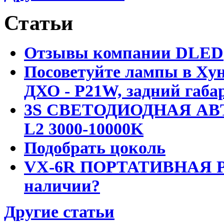
Статьи
Отзывы компании DLED
Посоветуйте лампы в Хун
ДХО - P21W, задний габар
3S СВЕТОДИОДНАЯ АВ
L2 3000-10000K
Подобрать цоколь
VX-6R ПОРТАТИВНАЯ Р
наличии?
Другие статьи