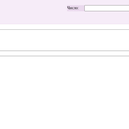
Число: