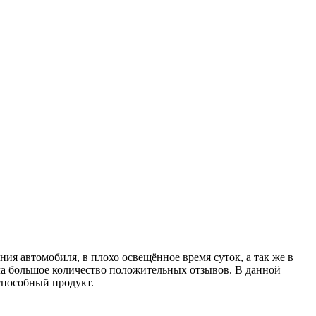
я автомобиля, в плохо освещённое время суток, а так же в
а большое количество положительных отзывов. В данной
способный продукт.