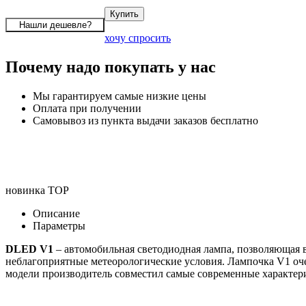
хочу спросить
Почему надо покупать у нас
Мы гарантируем самые низкие цены
Оплата при получении
Самовывоз из пункта выдачи заказов бесплатно
новинка
TOP
Описание
Параметры
DLED V1
– автомобильная светодиодная лампа, позволяющая в
неблагоприятные метеорологические условия. Лампочка V1 оч
модели производитель совместил самые современные характер