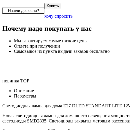
хочу спросить
Почему надо покупать у нас
Мы гарантируем самые низкие цены
Оплата при получении
Самовывоз из пункта выдачи заказов бесплатно
новинка
TOP
Описание
Параметры
Светодиодная лампа для дома E27 DLED STANDART LITE 12
Новая светодиодная лампа для домашнего освещения мощност
светодиоды SMD2835. Светодиоды закрыты матовым рассеиват