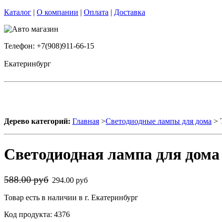
Каталог
|
О компании
|
Оплата
|
Доставка
Телефон: +7(908)911-66-15
Екатеринбург
Дерево категорий:
Главная
>
Светодиодные лампы для дома
> 
Светодиодная лампа для до
588.00 руб
294.00 руб
Товар есть в наличии в г. Екатеринбург
Код продукта: 4376