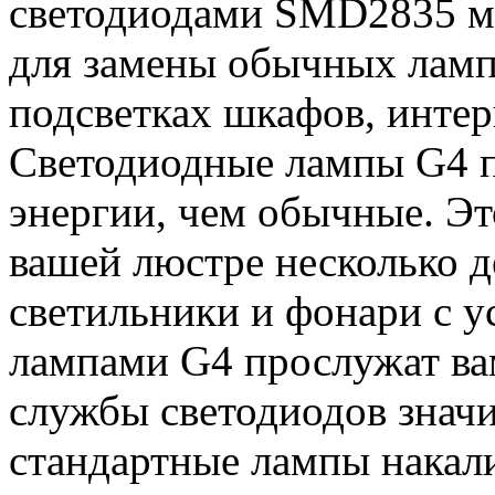
светодиодами SMD2835 м
для замены обычных ламп
подсветках шкафов, интер
Светодиодные лампы G4 п
энергии, чем обычные. Эт
вашей люстре несколько д
светильники и фонари с 
лампами G4 прослужат вам
службы светодиодов знач
стандартные лампы накал