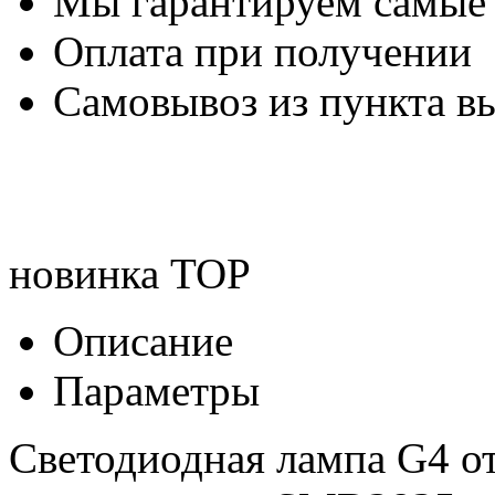
Мы гарантируем самые
Оплата при получении
Самовывоз из пункта вы
новинка
TOP
Описание
Параметры
Светодиодная лампа G4 о