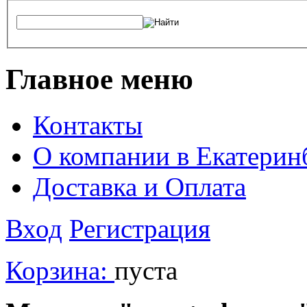
Главное меню
Контакты
О компании в Екатерин
Доставка и Оплата
Вход
Регистрация
Корзина:
пуста