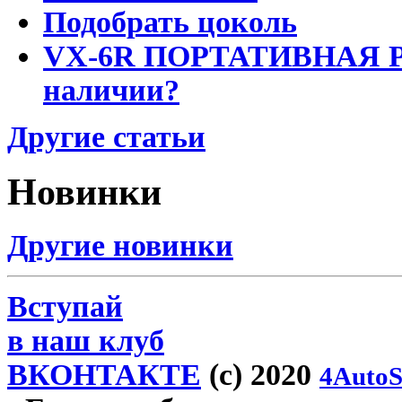
Подобрать цоколь
VX-6R ПОРТАТИВНАЯ Р
наличии?
Другие статьи
Новинки
Другие новинки
Вступай
в наш клуб
ВКОНТАКТЕ
(c) 2020
4AutoS