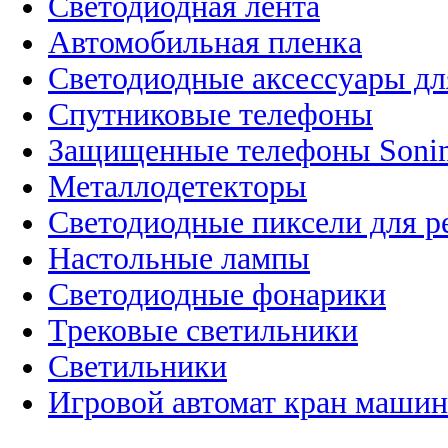
Светодиодная лента
Автомобильная пленка
Светодиодные аксессуары дл
Спутниковые телефоны
Защищенные телефоны Soni
Металлодетекторы
Светодиодные пиксели для 
Настольные лампы
Светодиодные фонарики
Трековые светильники
Светильники
Игровой автомат кран машин