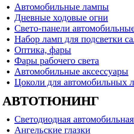
Автомобильные лампы
Дневные ходовые огни
Свето-панели автомобильны
Набор ламп для подсветки с
Оптика, фары
Фары рабочего света
Автомобильные аксессуары
Цоколи для автомобильных 
АВТОТЮНИНГ
Светодиодная автомобильная
Ангельские глазки