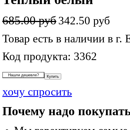
685.00 руб
342.50 руб
Товар есть в наличии в г.
Код продукта: 3362
хочу спросить
Почему надо покупать