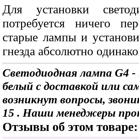
Для установки свет
потребуется ничего пе
старые лампы и установи
гнезда абсолютно одинако
Светодиодная лампа G4 -
белый с доставкой или сам
возникнут вопросы, звони
15 . Наши менеджеры про
Отзывы об этом товаре: