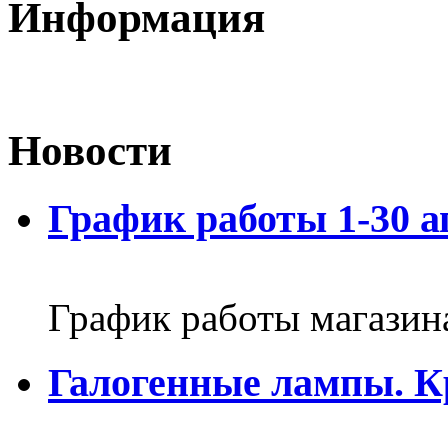
Информация
Новости
График работы 1-30 а
График работы магазин
Галогенные лампы. К