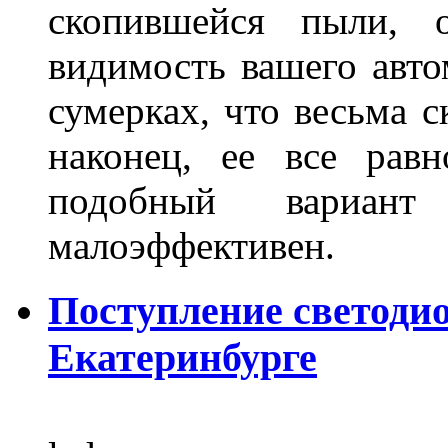
скопившейся пыли, 
видимость вашего авто
сумерках, что весьма с
наконец, ее все рав
подобный вариант
малоэффективен.
Поступление светоди
Екатеринбурге