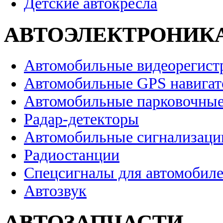
Детские автокресла
АВТОЭЛЕКТРОНИК
Автомобильные видеорегист
Автомобильные GPS навига
Автомобильные парковочные
Радар-детекторы
Автомобильные сигнализаци
Радиостанции
Спецсигналы для автомобил
Автозвук
АВТОЗАПЧАСТИ