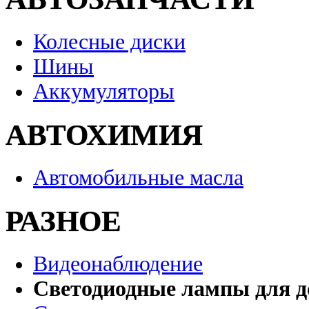
Колесные диски
Шины
Аккумуляторы
АВТОХИМИЯ
Автомобильные масла
РАЗНОЕ
Видеонаблюдение
Светодиодные лампы для д