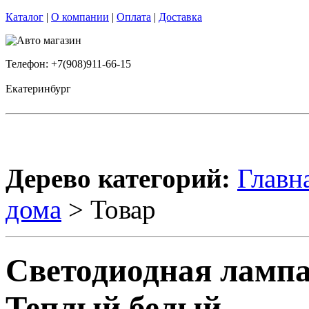
Каталог
|
О компании
|
Оплата
|
Доставка
Телефон: +7(908)911-66-15
Екатеринбург
Дерево категорий:
Главн
дома
> Товар
Светодиодная лампа
Теплый белый