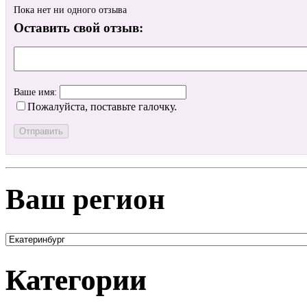
Пока нет ни одного отзыва
Оставить свой отзыв:
Ваше имя:
Пожалуйста, поставьте галочку.
Ваш регион
Категории