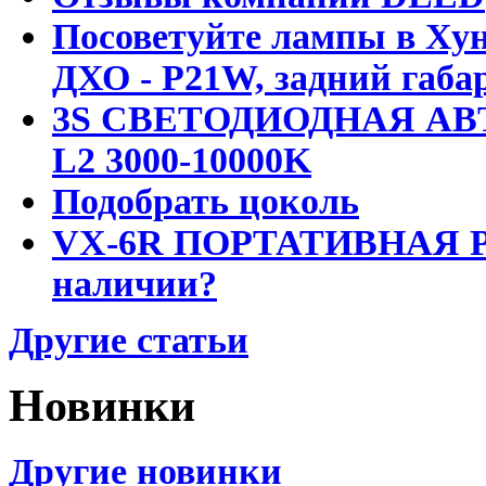
Посоветуйте лампы в Хун
ДХО - P21W, задний габар
3S СВЕТОДИОДНАЯ АВ
L2 3000-10000K
Подобрать цоколь
VX-6R ПОРТАТИВНАЯ Р
наличии?
Другие статьи
Новинки
Другие новинки