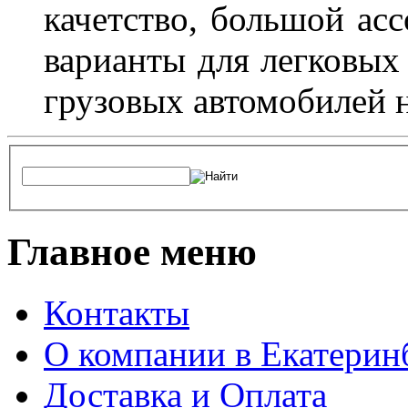
качетство, большой асс
варианты для легковых 
грузовых автомобилей н
Главное меню
Контакты
О компании в Екатерин
Доставка и Оплата