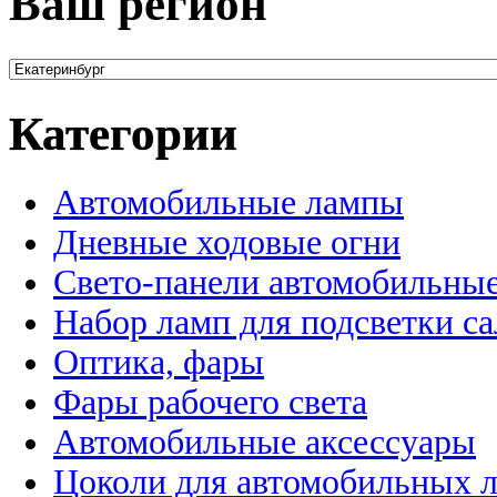
Ваш регион
Категории
Автомобильные лампы
Дневные ходовые огни
Свето-панели автомобильны
Набор ламп для подсветки с
Оптика, фары
Фары рабочего света
Автомобильные аксессуары
Цоколи для автомобильных 