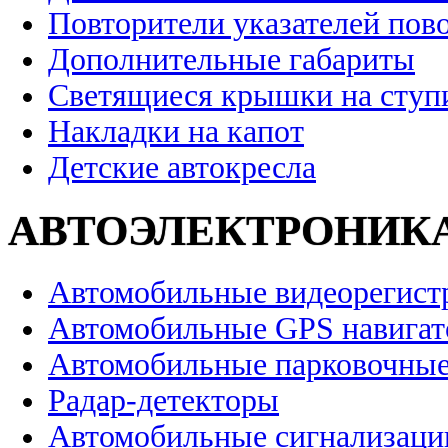
Повторители указателей пов
Дополнительные габариты
Светящиеся крышки на ступ
Накладки на капот
Детские автокресла
АВТОЭЛЕКТРОНИК
Автомобильные видеорегист
Автомобильные GPS навига
Автомобильные парковочные
Радар-детекторы
Автомобильные сигнализаци