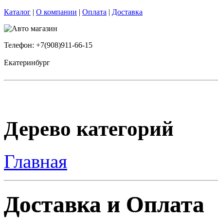
Каталог
|
О компании
|
Оплата
|
Доставка
Телефон: +7(908)911-66-15
Екатеринбург
Дерево категорий
Главная
Доставка и Оплата