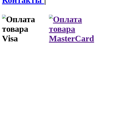
Контакты
|