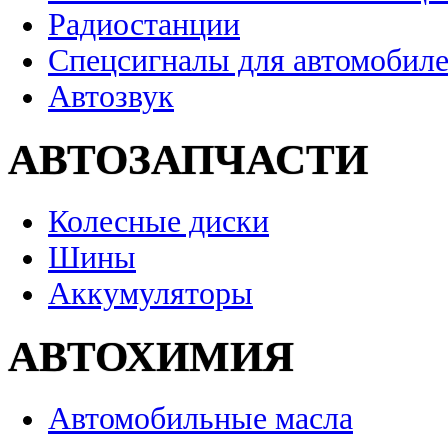
Радиостанции
Спецсигналы для автомобил
Автозвук
АВТОЗАПЧАСТИ
Колесные диски
Шины
Аккумуляторы
АВТОХИМИЯ
Автомобильные масла