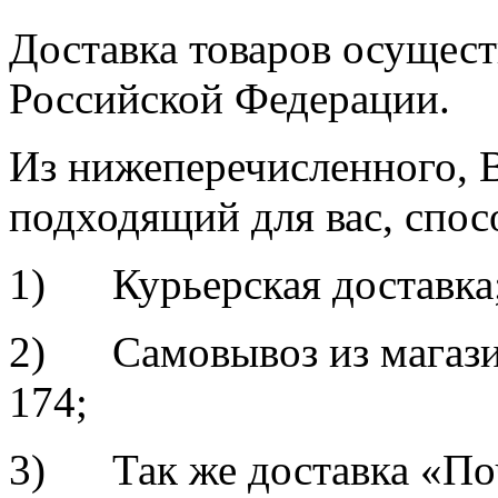
Доставка товаров осущест
Российской Федерации.
Из нижеперечисленного, 
подходящий для вас, спос
1) Курьерская доставка
2) Самовывоз из магазин
174;
3) Так же доставка «По