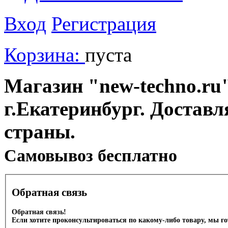
Вход
Регистрация
Корзина:
пуста
Магазин "new-techno.ru"
г.Екатеринбург. Доставл
страны.
Cамовывоз бесплатно
Обратная связь
Обратная связь!
Если хотите проконсультироваться по какому-либо товару, мы г