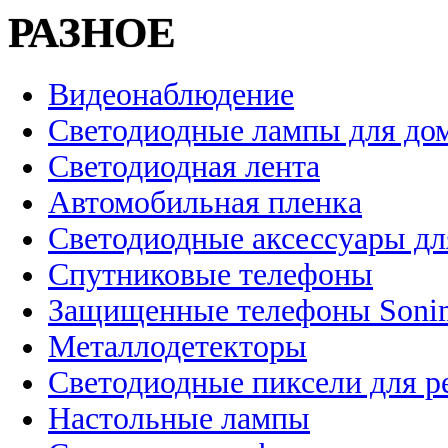
РАЗНОЕ
Видеонаблюдение
Светодиодные лампы для до
Светодиодная лента
Автомобильная пленка
Светодиодные аксессуары дл
Спутниковые телефоны
Защищенные телефоны Soni
Металлодетекторы
Светодиодные пиксели для 
Настольные лампы