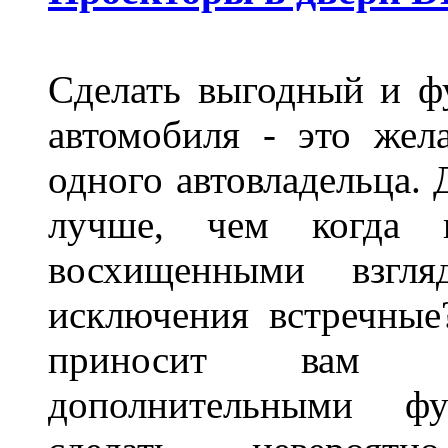
Сделать выгодный и ф
автомобиля - это жел
одного автовладельца. 
лучше, чем когда 
восхищенными взгля
исключения встречные
приносит вам не
дополнительными ф