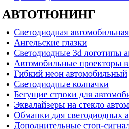
АВТОТЮНИНГ
Светодиодная автомобильная
Ангельские глазки
Светодиодные 3d логотипы 
Автомобильные проекторы в
Гибкий неон автомобильный
Светодиодные колпачки
Бегущие строки для автомоб
Эквалайзеры на стекло авто
Обманки для светодиодных 
Дополнительные стоп-сигна