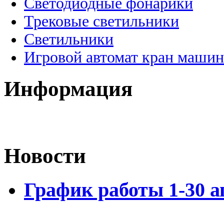
Светодиодные фонарики
Трековые светильники
Светильники
Игровой автомат кран машин
Информация
Новости
График работы 1-30 а