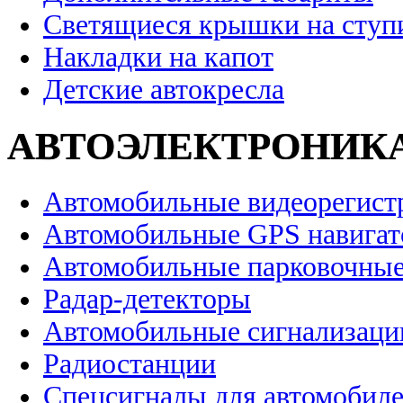
Светящиеся крышки на ступ
Накладки на капот
Детские автокресла
АВТОЭЛЕКТРОНИК
Автомобильные видеорегист
Автомобильные GPS навига
Автомобильные парковочные
Радар-детекторы
Автомобильные сигнализаци
Радиостанции
Спецсигналы для автомобил