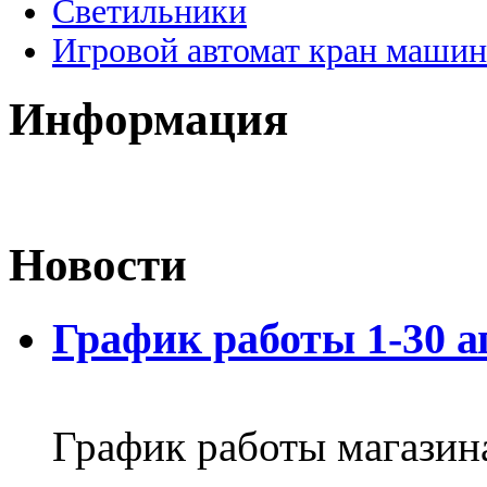
Светильники
Игровой автомат кран машин
Информация
Новости
График работы 1-30 а
График работы магазин