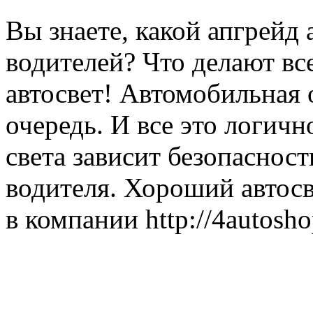
Вы знаете, какой апгрейд
водителей? Что делают вс
автосвет! Автомобильная
очередь. И все это логичн
света зависит безопасност
водителя. Хороший автосв
в компании http://4autosho