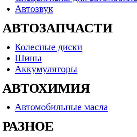
Автозвук
АВТОЗАПЧАСТИ
Колесные диски
Шины
Аккумуляторы
АВТОХИМИЯ
Автомобильные масла
РАЗНОЕ