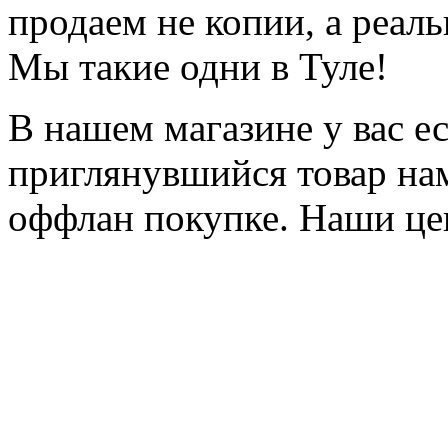
продаем не копии, а реал
Мы такие одни в Туле!
В нашем магазине у вас е
приглянувшийся товар на
оффлан покупке. Наши це