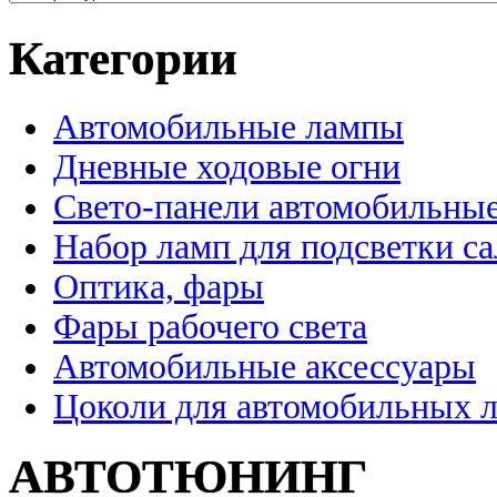
Категории
Автомобильные лампы
Дневные ходовые огни
Свето-панели автомобильны
Набор ламп для подсветки с
Оптика, фары
Фары рабочего света
Автомобильные аксессуары
Цоколи для автомобильных 
АВТОТЮНИНГ