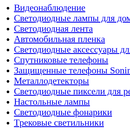
Видеонаблюдение
Светодиодные лампы для до
Светодиодная лента
Автомобильная пленка
Светодиодные аксессуары дл
Спутниковые телефоны
Защищенные телефоны Soni
Металлодетекторы
Светодиодные пиксели для 
Настольные лампы
Светодиодные фонарики
Трековые светильники