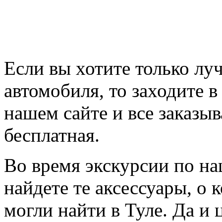
Если вы хотите только лу
автомобиля, то заходите 
нашем сайте и все заказыв
бесплатная.
Во время экскурсии по на
найдете те аксессуары, о 
могли найти в Туле. Да и