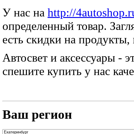
У нас на
http://4autoshop.r
определенный товар. Загл
есть скидки на продукты,
Автосвет и аксессуары - 
спешите купить у нас ка
Ваш регион