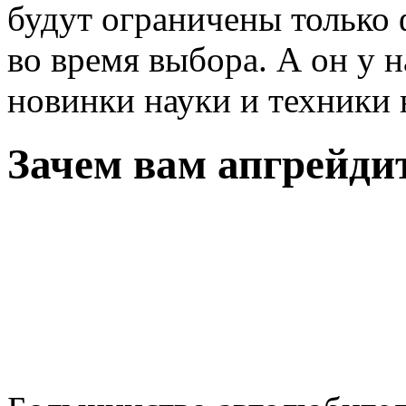
будут ограничены только
во время выбора. А он у н
новинки науки и техники
Зачем вам апгрейди