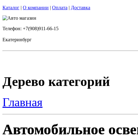
Каталог
|
О компании
|
Оплата
|
Доставка
Телефон: +7(908)911-66-15
Екатеринбург
Дерево категорий
Главная
Автомобильное освещ