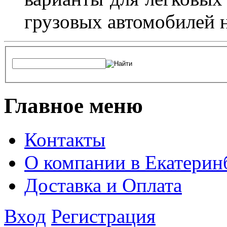
грузовых автомобилей н
Главное меню
Контакты
О компании в Екатерин
Доставка и Оплата
Вход
Регистрация