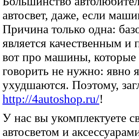
Большинство автолюбителе
автосвет, даже, если маши
Причина только одна: баз
является качественным и 
вот про машины, которые 
говорить не нужно: явно я
ухудшаются. Поэтому, заг
http://4autoshop.ru/
!
У нас вы укомплектуете с
автосветом и аксессуарам