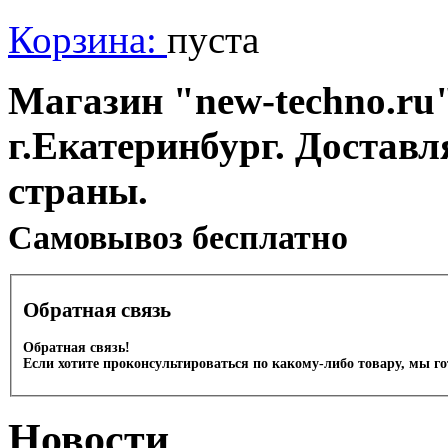
Корзина:
пуста
Магазин "new-techno.ru"
г.Екатеринбург. Доставл
страны.
Cамовывоз бесплатно
Обратная связь
Обратная связь!
Если хотите проконсультироваться по какому-либо товару, мы г
Новости